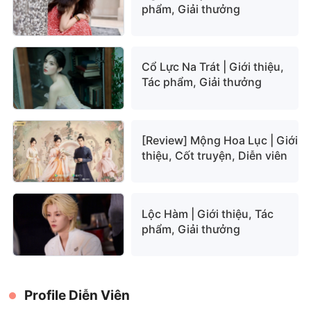
phẩm, Giải thưởng
Cổ Lực Na Trát | Giới thiệu,
Tác phẩm, Giải thưởng
[Review] Mộng Hoa Lục | Giới
thiệu, Cốt truyện, Diễn viên
Lộc Hàm | Giới thiệu, Tác
phẩm, Giải thưởng
Profile Diễn Viên