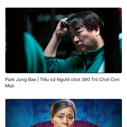
Park Jung Bae | Tiểu sử Người chơi 390 Trò Chơi Con
Mực