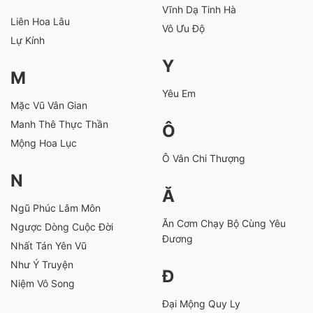
Vĩnh Dạ Tinh Hà
Liên Hoa Lâu
Vô Ưu Độ
Lự Kính
Y
M
Yêu Em
Mặc Vũ Vân Gian
Manh Thê Thực Thần
Ô
Mộng Hoa Lục
Ô Vân Chi Thượng
N
Ă
Ngũ Phúc Lâm Môn
Ăn Cơm Chạy Bộ Cùng Yêu
Ngược Dòng Cuộc Đời
Đương
Nhất Tán Yên Vũ
Như Ý Truyện
Đ
Niệm Vô Song
Đại Mộng Quy Ly