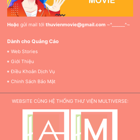
Hoặc
gửi mail tới
thuvienmovie@gmail.com
~^______^~
Dành cho Quảng Cáo
Web Stories
Giới Thiệu
Điều Khoản Dịch Vụ
Chinh Sách Bảo Mật
WEBSITE CÙNG HỆ THỐNG THƯ VIỆN MULTIVERSE: