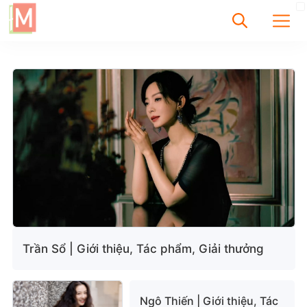
✕
Tìm
Chưa có bài viết
được tìm thấy
Trần Sổ | Giới thiệu, Tác phẩm, Giải thưởng
Ngô Thiến | Giới thiệu, Tác