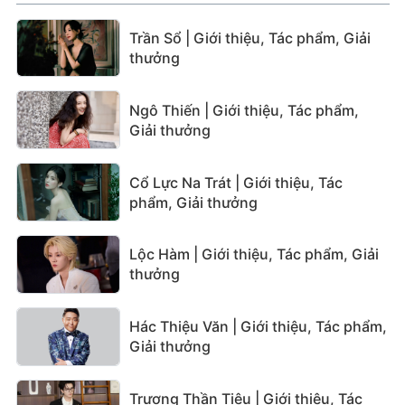
Trần Sổ | Giới thiệu, Tác phẩm, Giải
thưởng
Ngô Thiến | Giới thiệu, Tác phẩm,
Giải thưởng
Cổ Lực Na Trát | Giới thiệu, Tác
phẩm, Giải thưởng
Lộc Hàm | Giới thiệu, Tác phẩm, Giải
thưởng
Hác Thiệu Văn | Giới thiệu, Tác phẩm,
Giải thưởng
Trương Thần Tiêu | Giới thiệu, Tác