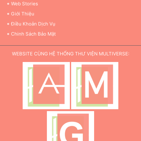
Web Stories
Giới Thiệu
Điều Khoản Dịch Vụ
Chinh Sách Bảo Mật
WEBSITE CÙNG HỆ THỐNG THƯ VIỆN MULTIVERSE: