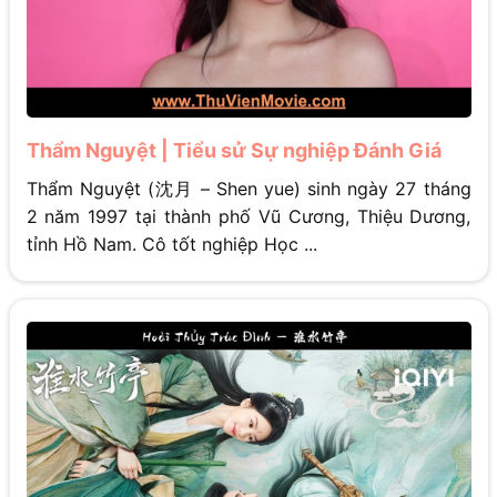
Thẩm Nguyệt | Tiểu sử Sự nghiệp Đánh Giá
Thẩm Nguyệt (沈月 – Shen yue) sinh ngày 27 tháng
2 năm 1997 tại thành phố Vũ Cương, Thiệu Dương,
tỉnh Hồ Nam. Cô tốt nghiệp Học ...