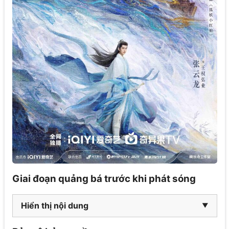
Giai đoạn quảng bá trước khi phát sóng
Hiển thị nội dung