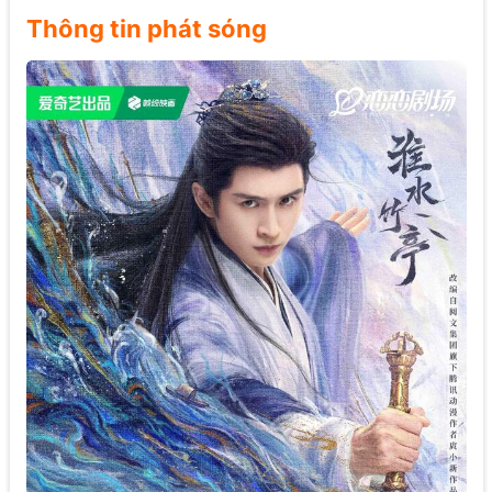
Thông tin phát sóng