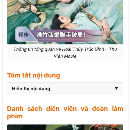
Thông tin tổng quan về Hoài Thủy Trúc Đình – Thư
Viện Movie
Tóm tắt nội dung
Hiển thị nội dung
Danh sách diễn viên và đoàn làm
phim