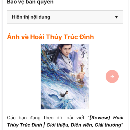
Bảo vệ bản quyền
Hiển thị nội dung
Ảnh về Hoài Thủy Trúc Đình
Các bạn đang theo dõi bài viết
“[Review] Hoài
Thủy Trúc Đình | Giới thiệu, Diễn viên, Giải thưởng”