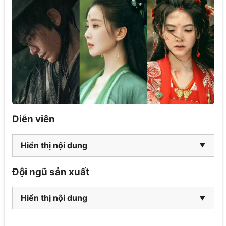
Diễn viên
Hiển thị nội dung
Đội ngũ sản xuất
Hiển thị nội dung