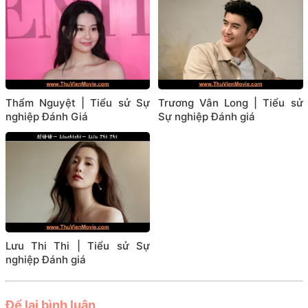
Thẩm Nguyệt | Tiểu sử Sự
Trương Vân Long | Tiểu sử
nghiệp Đánh Giá
Sự nghiệp Đánh giá
Lưu Thi Thi | Tiểu sử Sự
nghiệp Đánh giá
Để lại bình luận