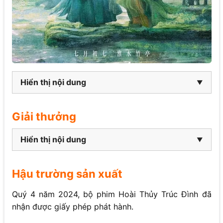
Hiển thị nội dung
Giải thưởng
Hiển thị nội dung
Hậu trường sản xuất
Quý 4 năm 2024, bộ phim Hoài Thủy Trúc Đình đã
nhận được giấy phép phát hành.