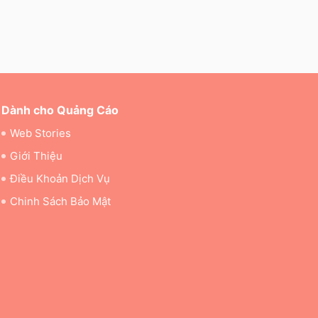
Dành cho Quảng Cáo
Web Stories
Giới Thiệu
Điều Khoản Dịch Vụ
Chinh Sách Bảo Mật