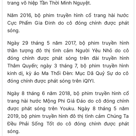
trang võ hiệp Tần Thời Minh Nguyệt.
Năm 2016, bộ phim truyền hình cổ trang hài hước
Cực Phẩm Gia Đinh do cô đóng chính được phát
sóng.
Ngày 29 tháng 5 năm 2017, bộ phim truyền hình
thần tượng đô thị tình cảm Người Yêu Nhỏ do cô
đóng chính được phát sóng trên đài truyền hình
Thâm Quyến; ngày 3 tháng 7, bộ phim truyền hình
kinh dị, kỳ ảo Ma Thổi Đèn: Mục Dã Quỷ Sự do cô
đóng chính được phát sóng trên iQIYI.
Ngày 8 tháng 6 năm 2018, bộ phim truyền hình cổ
trang hài hước Mộng Phi Giá Đáo do cô đóng chính
được phát sóng trên Youku. Ngày 8 tháng 5 năm
2019, bộ phim truyền hình đô thị tình cảm Chúng Ta
Đều Phải Sống Tốt do cô đóng chính được phát
sóng.