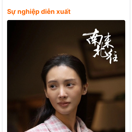
Sự nghiệp diễn xuất