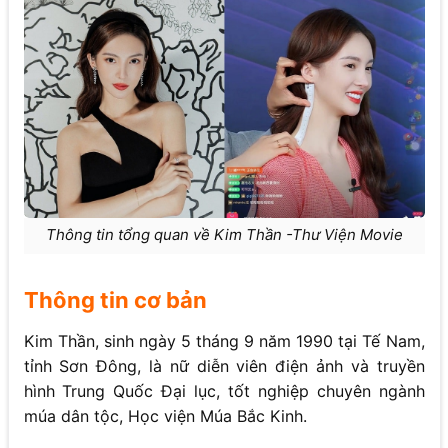
Thông tin tổng quan về Kim Thần -Thư Viện Movie
Thông tin cơ bản
Kim Thần, sinh ngày 5 tháng 9 năm 1990 tại Tế Nam,
tỉnh Sơn Đông, là nữ diễn viên điện ảnh và truyền
hình Trung Quốc Đại lục, tốt nghiệp chuyên ngành
múa dân tộc, Học viện Múa Bắc Kinh.