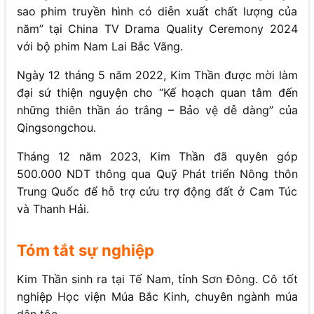
sao phim truyền hình có diễn xuất chất lượng của
năm” tại China TV Drama Quality Ceremony 2024
với bộ phim Nam Lai Bắc Vãng.
Ngày 12 tháng 5 năm 2022, Kim Thần được mời làm
đại sứ thiện nguyện cho “Kế hoạch quan tâm đến
những thiên thần áo trắng – Bảo vệ dễ dàng” của
Qingsongchou.
Tháng 12 năm 2023, Kim Thần đã quyên góp
500.000 NDT thông qua Quỹ Phát triển Nông thôn
Trung Quốc để hỗ trợ cứu trợ động đất ở Cam Túc
và Thanh Hải.
Tóm tắt sự nghiệp
Kim Thần sinh ra tại Tế Nam, tỉnh Sơn Đông. Cô tốt
nghiệp Học viện Múa Bắc Kinh, chuyên ngành múa