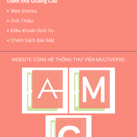
Dành cho Quảng Cáo
Web Stories
Giới Thiệu
Điều Khoản Dịch Vụ
Chinh Sách Bảo Mật
WEBSITE CÙNG HỆ THỐNG THƯ VIỆN MULTIVERSE: