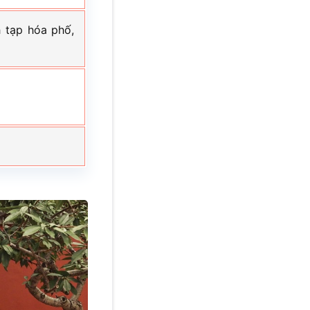
 tạp hóa phố,