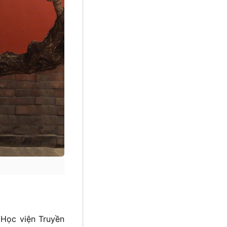
 Học viện Truyền