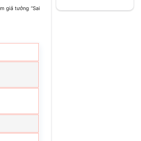
m giả tưởng “Sai