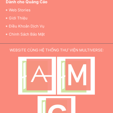
Dành cho Quảng Cáo
Web Stories
Giới Thiệu
Điều Khoản Dịch Vụ
Chinh Sách Bảo Mật
WEBSITE CÙNG HỆ THỐNG THƯ VIỆN MULTIVERSE: