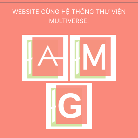
WEBSITE CÙNG HỆ THỐNG THƯ VIỆN
MULTIVERSE: