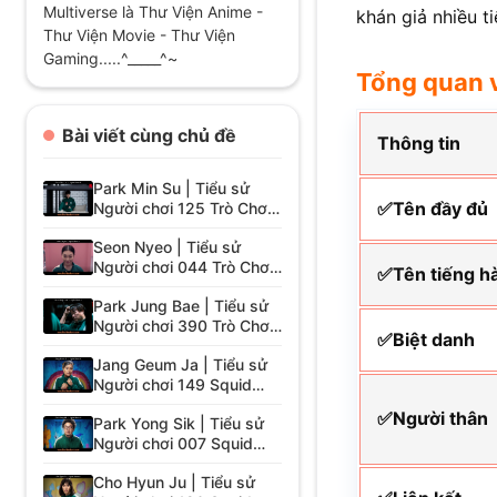
Multiverse là Thư Viện Anime -
khán giả nhiều ti
Thư Viện Movie - Thư Viện
Gaming.....^_____^~
Tổng quan v
Bài viết cùng chủ đề
Thông tin
Park Min Su | Tiểu sử
✅Tên đầy đủ
Người chơi 125 Trò Chơi
Con Mực
Seon Nyeo | Tiểu sử
Người chơi 044 Trò Chơi
✅Tên tiếng h
Con Mực
Park Jung Bae | Tiểu sử
Người chơi 390 Trò Chơi
✅Biệt danh
Con Mực
Jang Geum Ja | Tiểu sử
Người chơi 149 Squid
Game 2
✅Người thân
Park Yong Sik | Tiểu sử
Người chơi 007 Squid
Game 2
Cho Hyun Ju | Tiểu sử