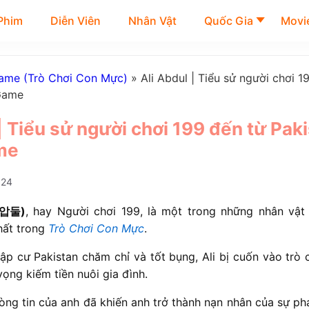
Phim
Diễn Viên
Nhân Vật
Quốc Gia
Movie
ame (Trò Chơi Con Mực)
»
Ali Abdul | Tiểu sử người chơi 1
 Game
| Tiểu sử người chơi 199 đến từ Pak
me
024
 압둘)
, hay Người chơi 199, là một trong những nhân vậ
hất trong
Trò Chơi Con Mực
.
p cư Pakistan chăm chỉ và tốt bụng, Ali bị cuốn vào trò 
vọng kiếm tiền nuôi gia đình.
òng tin của anh đã khiến anh trở thành nạn nhân của sự phả