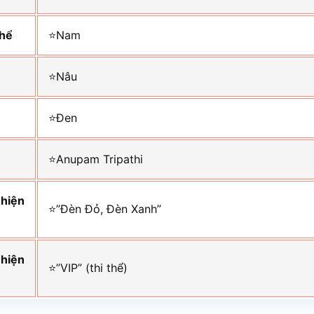
thể
⭐Nam
⭐Nâu
⭐Đen
⭐Anupam Tripathi
hiện
⭐”Đèn Đỏ, Đèn Xanh”
hiện
⭐”VIP” (thi thể)