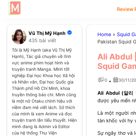
Review 
Vũ Thị Mỹ Hạnh
Home
»
Squid G
435 bài viết
Pakistan Squid
Tôi là Mỹ Hạnh (aka Vũ Thị Mỹ
Ali Abdul 
Hạnh), Tác giả chuyên về lĩnh
vực anime phim hoạt hình và
Squid Ga
truyện tranh Manga. Mình tốt
nghiệp Đại học Khoa học Xã hội
0
30/11/2
•
và Nhân văn, Đại học Quốc gia
Thành phố Hồ Chí Minh, khoa
Ali Abdul (알리
truyền thông báo chí. Mình cũng
được yêu mến n
là một nữ Otaku chính hiệu với
niềm đam mê viết lách. Sở thích
Là một người nhậ
của mình là xem Anime và đọc
truyện tranh lẫn tiểu thuyết. Hiện
tàn khốc với hy 
mình đang là Admin và Editor
Sự ngây thơ và l
của hệ thống Thư Viện