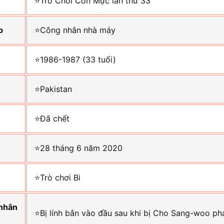
⭐Trò Chơi Con Mực lần thứ 33
p
⭐Công nhân nhà máy
⭐1986-1987 (33 tuổi)
⭐Pakistan
⭐Đã chết
⭐28 tháng 6 năm 2020
⭐Trò chơi Bi
hân
⭐Bị lính bắn vào đầu sau khi bị Cho Sang-woo ph