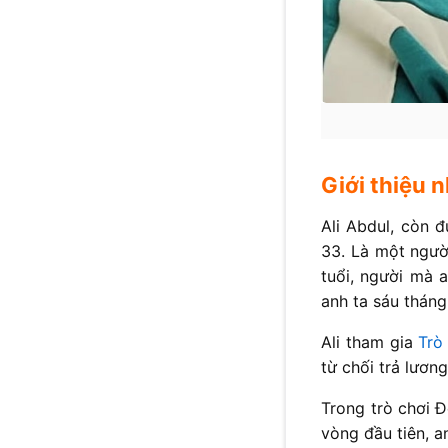
Giới thiệu 
Ali Abdul, còn đ
33. Là một ngườ
tuổi, người mà 
anh ta sáu tháng 
Ali tham gia
Trò
từ chối trả lươn
Trong trò chơi 
vòng đầu tiên, a