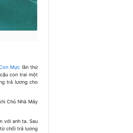
 Con Mực
lần thứ
cậu con trai một
ng trả lương cho
 khi Chủ Nhà Máy
 với anh ta. Sau
từ chối trả lương