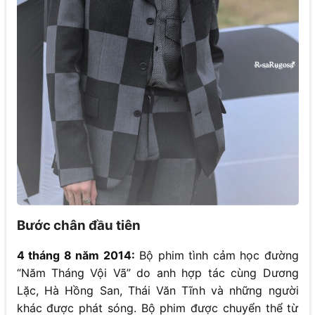
Bước chân đầu tiên
4 tháng 8 năm 2014:
Bộ phim tình cảm học đường
“Năm Tháng Vội Vã” do anh hợp tác cùng Dương
Lặc, Hà Hồng San, Thái Văn Tĩnh và những người
khác được phát sóng. Bộ phim được chuyển thể từ