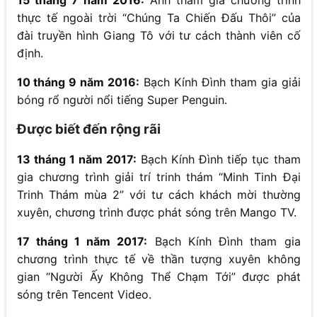
thực tế ngoài trời “Chúng Ta Chiến Đấu Thôi” của
đài truyền hình Giang Tô với tư cách thành viên cố
định.
10 tháng 9 năm 2016:
Bạch Kính Đình tham gia giải
bóng rổ người nổi tiếng Super Penguin.
Được biết đến rộng rãi
13 tháng 1 năm 2017:
Bạch Kính Đình tiếp tục tham
gia chương trình giải trí trinh thám “Minh Tinh Đại
Trinh Thám mùa 2” với tư cách khách mời thường
xuyên, chương trình được phát sóng trên Mango TV.
17 tháng 1 năm 2017:
Bạch Kính Đình tham gia
chương trình thực tế về thần tượng xuyên không
gian “Người Ấy Không Thể Chạm Tới” được phát
sóng trên Tencent Video.