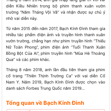
diễn Kiều Nhiên trong bộ phim thanh xuân vườn
trường “Năm Tháng Vội Vã” và nhận được sự chú ý
nhờ vai diễn này.
Từ năm 2015 đến năm 2017, Bạch Kính Đình tham gia
nhiều tác phẩm điện ảnh và truyền hình thanh xuân
vườn trường, chẳng hạn như phim truyền hình “Thiếu
Nữ Toàn Phong”, phim điện ảnh “Tuổi Thanh Xuân
Bồng Bột Của Ai”, phim truyền hình “Mùa Hè Thoáng
Qua” và các phim khác.
Tháng 8 năm 2018, anh lần đầu tiên tham gia phim
cổ trang “Thiên Thịnh Trường Ca” với vai diễn Cố
Nam Y. Năm 2019, Bạch Kính Đình được chọn vào
danh sách Forbes Trung Quốc năm 2019…
Tổng quan về Bạch Kính Đình