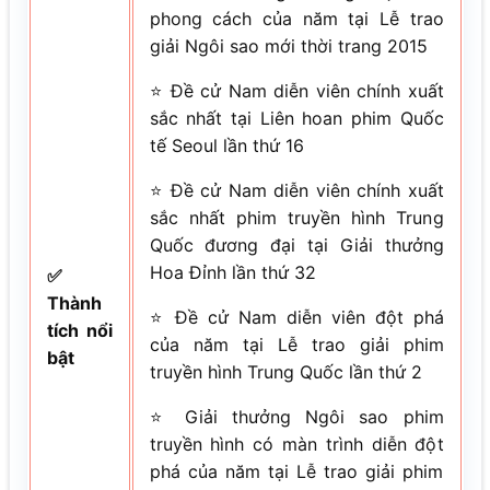
phong cách của năm tại Lễ trao
giải Ngôi sao mới thời trang 2015
⭐ Đề cử Nam diễn viên chính xuất
sắc nhất tại Liên hoan phim Quốc
tế Seoul lần thứ 16
⭐ Đề cử Nam diễn viên chính xuất
sắc nhất phim truyền hình Trung
Quốc đương đại tại Giải thưởng
Hoa Đỉnh lần thứ 32
✅
Thành
⭐ Đề cử Nam diễn viên đột phá
tích nổi
của năm tại Lễ trao giải phim
bật
truyền hình Trung Quốc lần thứ 2
⭐ Giải thưởng Ngôi sao phim
truyền hình có màn trình diễn đột
phá của năm tại Lễ trao giải phim