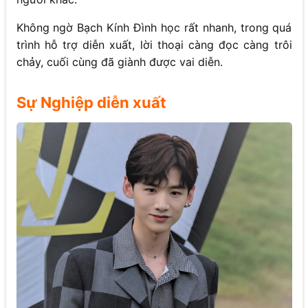
Không ngờ Bạch Kính Đình học rất nhanh, trong quá
trình hỗ trợ diễn xuất, lời thoại càng đọc càng trôi
chảy, cuối cùng đã giành được vai diễn.
Sự Nghiệp diễn xuất