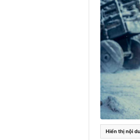
Hiển thị nội d