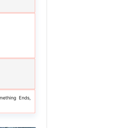
mething Ends,