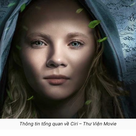
Thông tin tổng quan về Ciri – Thư Viện Movie