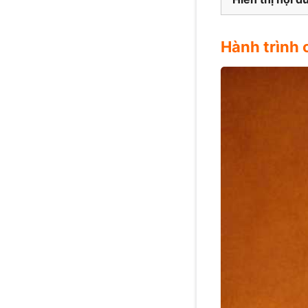
Hành trình 