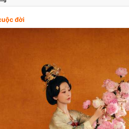
cuộc đời