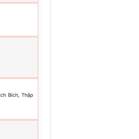
ch Bích, Thập