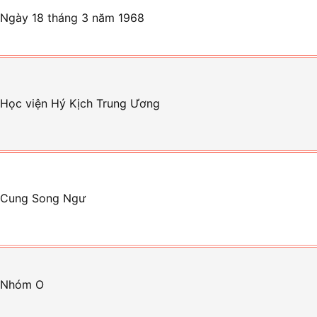
 Ngày 18 tháng 3 năm 1968
 Học viện Hý Kịch Trung Ương
 Cung Song Ngư
 Nhóm O