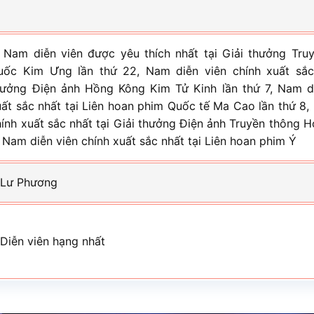
 Nam diễn viên được yêu thích nhất tại Giải thưởng Truy
uốc Kim Ưng lần thứ 22, Nam diễn viên chính xuất sắc 
hưởng Điện ảnh Hồng Kông Kim Tử Kinh lần thứ 7, Nam di
uất sắc nhất tại Liên hoan phim Quốc tế Ma Cao lần thứ 8,
hính xuất sắc nhất tại Giải thưởng Điện ảnh Truyền thông H
 Nam diễn viên chính xuất sắc nhất tại Liên hoan phim Ý
 Lư Phương
 Diễn viên hạng nhất