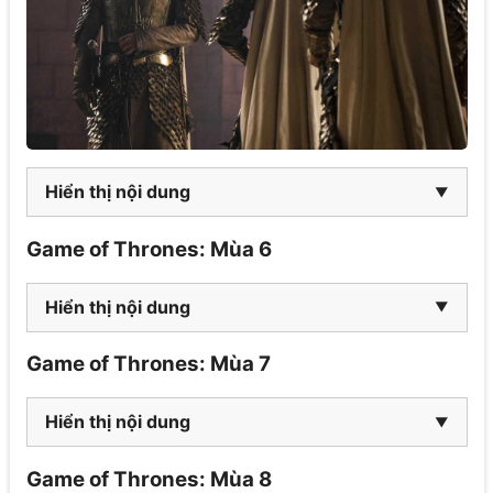
Hiển thị nội dung
Game of Thrones: Mùa 6
Hiển thị nội dung
Game of Thrones: Mùa 7
Hiển thị nội dung
Game of Thrones: Mùa 8