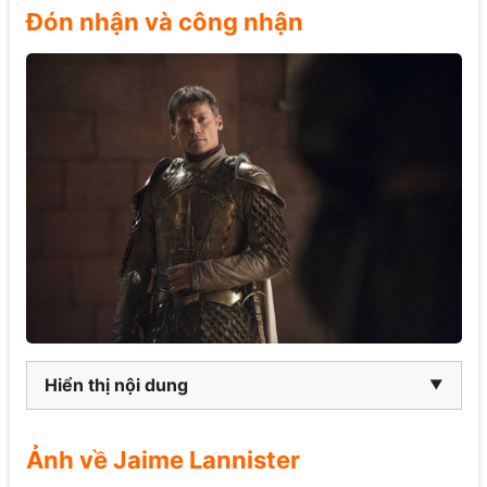
Đón nhận và công nhận
Hiển thị nội dung
Ảnh về Jaime Lannister