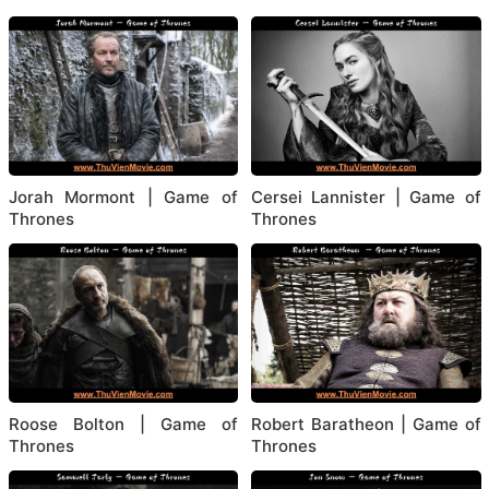
Jorah Mormont | Game of
Cersei Lannister | Game of
Thrones
Thrones
Roose Bolton | Game of
Robert Baratheon | Game of
Thrones
Thrones