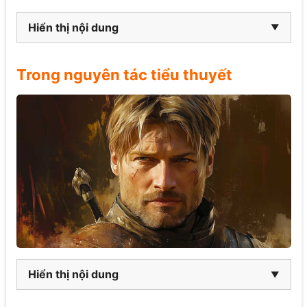
Hiển thị nội dung
Trong nguyên tác tiểu thuyết
Hiển thị nội dung