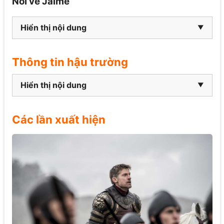
Nói về Jaime
Hiển thị nội dung
Thông tin hậu trường
Hiển thị nội dung
Các lần xuất hiện