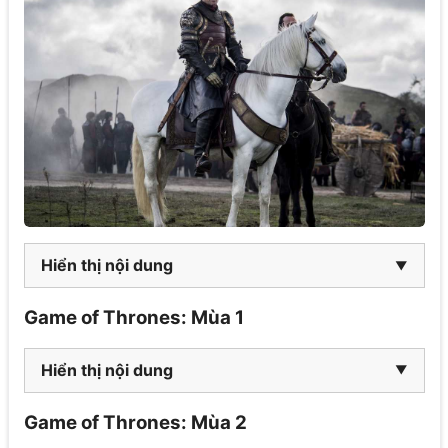
Hiển thị nội dung
Game of Thrones: Mùa 1
Hiển thị nội dung
Game of Thrones: Mùa 2