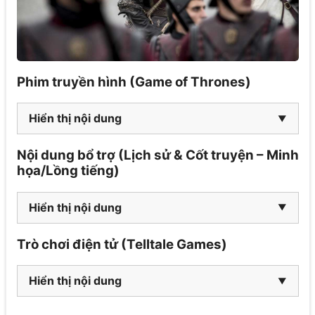
Phim truyền hình (Game of Thrones)
Hiển thị nội dung
Nội dung bổ trợ (Lịch sử & Cốt truyện – Minh
họa/Lồng tiếng)
Hiển thị nội dung
Trò chơi điện tử (Telltale Games)
Hiển thị nội dung