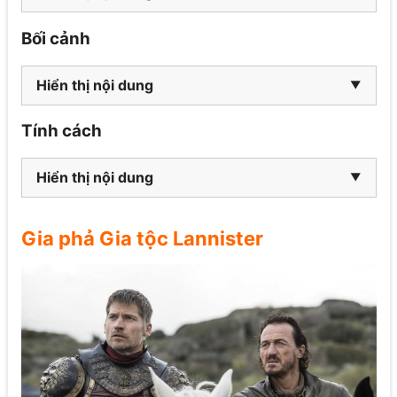
Bối cảnh
Hiển thị nội dung
Tính cách
Hiển thị nội dung
Gia phả Gia tộc Lannister