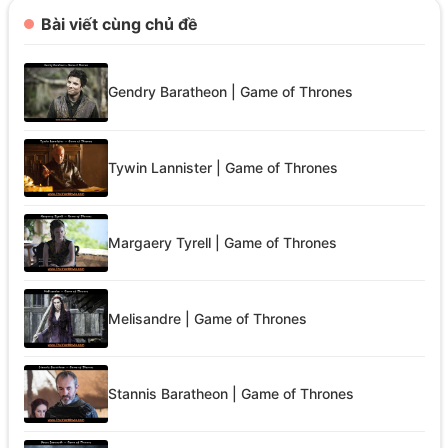
Bài viết cùng chủ đề
Gendry Baratheon | Game of Thrones
Tywin Lannister | Game of Thrones
Margaery Tyrell | Game of Thrones
Melisandre | Game of Thrones
Stannis Baratheon | Game of Thrones