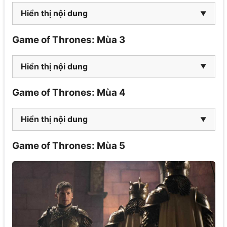
Hiển thị nội dung
Game of Thrones: Mùa 3
Hiển thị nội dung
Game of Thrones: Mùa 4
Hiển thị nội dung
Game of Thrones: Mùa 5