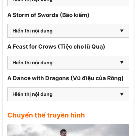
A Storm of Swords (Bão kiếm)
Hiển thị nội dung
A Feast for Crows (Tiệc cho lũ Quạ)
Hiển thị nội dung
A Dance with Dragons (Vũ điệu của Rồng)
Hiển thị nội dung
Chuyển thể truyền hình