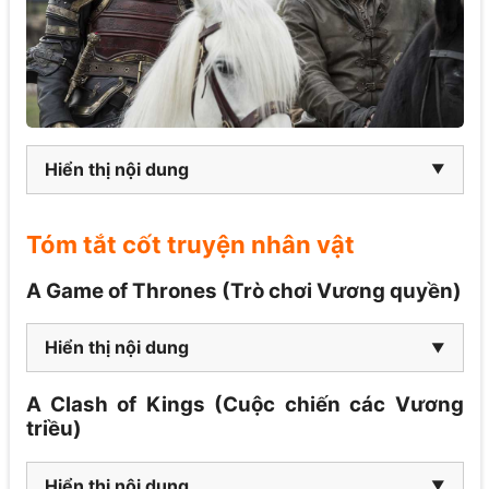
Hiển thị nội dung
Tóm tắt cốt truyện nhân vật
A Game of Thrones (Trò chơi Vương quyền)
Hiển thị nội dung
A Clash of Kings (Cuộc chiến các Vương
triều)
Hiển thị nội dung