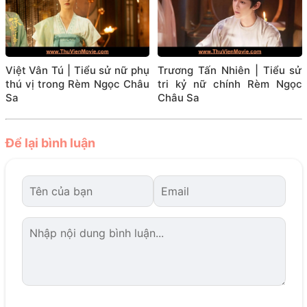
Việt Vân Tú | Tiểu sử nữ phụ
Trương Tấn Nhiên | Tiểu sử
thú vị trong Rèm Ngọc Châu
tri kỷ nữ chính Rèm Ngọc
Sa
Châu Sa
Để lại bình luận