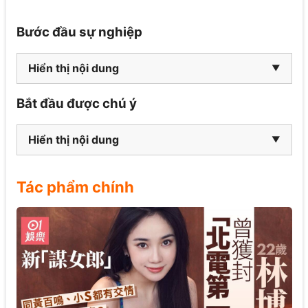
Bước đầu sự nghiệp
Hiển thị nội dung
Bắt đầu được chú ý
Hiển thị nội dung
Tác phẩm chính