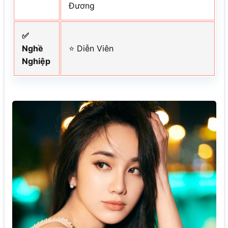
Đương
✅
Nghề
⭐ Diễn Viên
Nghiệp