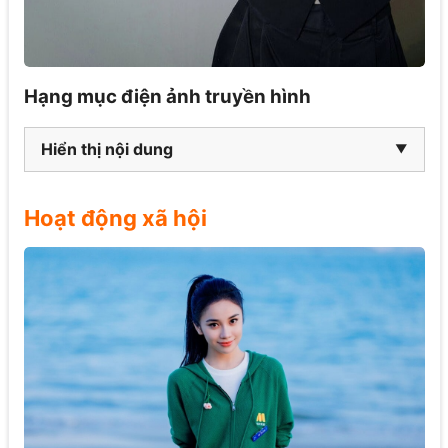
Hạng mục điện ảnh truyền hình
Hiển thị nội dung
Hoạt động xã hội