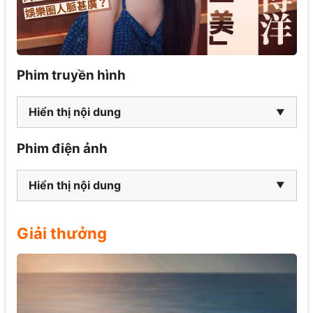
Phim truyền hình
Hiển thị nội dung
Phim điện ảnh
Hiển thị nội dung
Giải thưởng