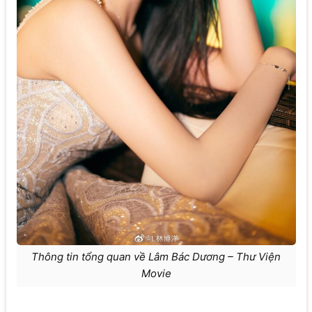
Thông tin tổng quan về Lâm Bác Dương – Thư Viện
Movie