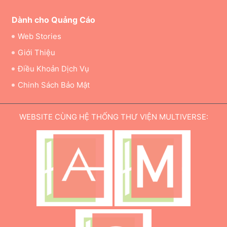
Dành cho Quảng Cáo
Web Stories
Giới Thiệu
Điều Khoản Dịch Vụ
Chinh Sách Bảo Mật
WEBSITE CÙNG HỆ THỐNG THƯ VIỆN MULTIVERSE: