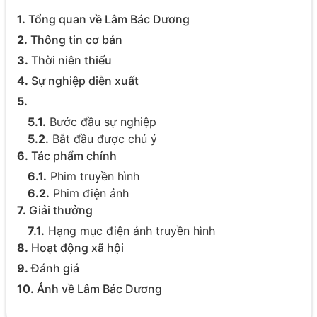
1.
Tổng quan về Lâm Bác Dương
2.
Thông tin cơ bản
3.
Thời niên thiếu
4.
Sự nghiệp diễn xuất
5.
5.1.
Bước đầu sự nghiệp
5.2.
Bắt đầu được chú ý
6.
Tác phẩm chính
6.1.
Phim truyền hình
6.2.
Phim điện ảnh
7.
Giải thưởng
7.1.
Hạng mục điện ảnh truyền hình
8.
Hoạt động xã hội
9.
Đánh giá
10.
Ảnh về Lâm Bác Dương