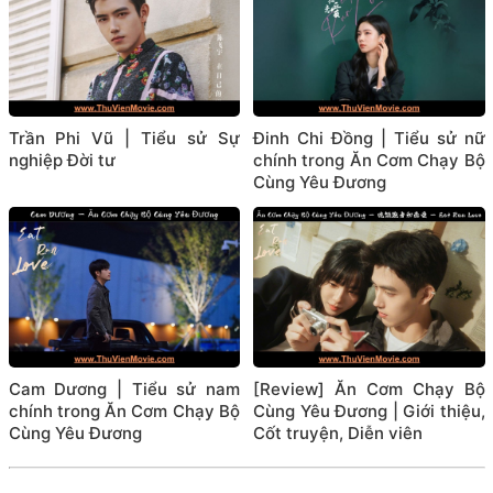
Trần Phi Vũ | Tiểu sử Sự
Đinh Chi Đồng | Tiểu sử nữ
nghiệp Đời tư
chính trong Ăn Cơm Chạy Bộ
Cùng Yêu Đương
Cam Dương | Tiểu sử nam
[Review] Ăn Cơm Chạy Bộ
chính trong Ăn Cơm Chạy Bộ
Cùng Yêu Đương | Giới thiệu,
Cùng Yêu Đương
Cốt truyện, Diễn viên