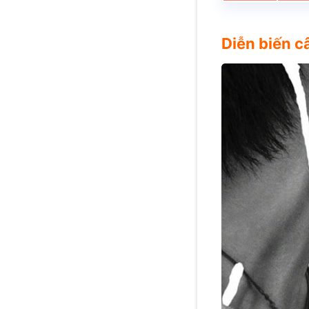
Diễn biến 