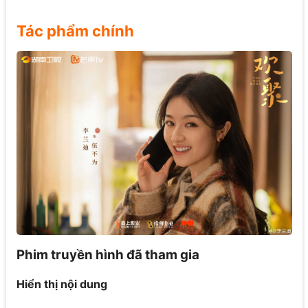
Tác phẩm chính
Phim truyền hình đã tham gia
Hiển thị nội dung