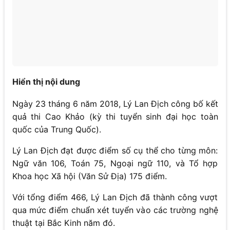
Hiển thị nội dung
Ngày 23 tháng 6 năm 2018, Lý Lan Địch công bố kết
quả thi Cao Khảo (kỳ thi tuyển sinh đại học toàn
quốc của Trung Quốc).
Lý Lan Địch đạt được điểm số cụ thể cho từng môn:
Ngữ văn 106, Toán 75, Ngoại ngữ 110, và Tổ hợp
Khoa học Xã hội (Văn Sử Địa) 175 điểm.
Với tổng điểm 466, Lý Lan Địch đã thành công vượt
qua mức điểm chuẩn xét tuyển vào các trường nghệ
thuật tại Bắc Kinh năm đó.