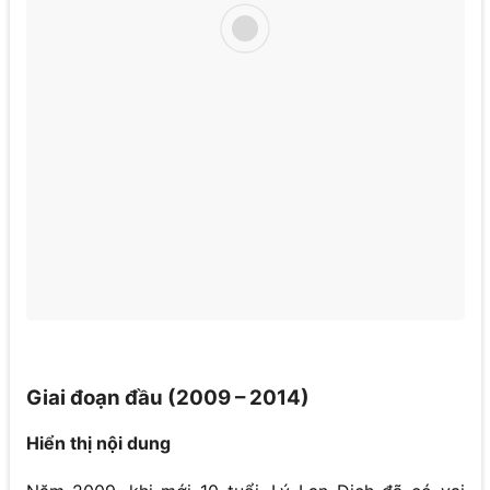
Giai đoạn đầu (2009 – 2014)
Hiển thị nội dung