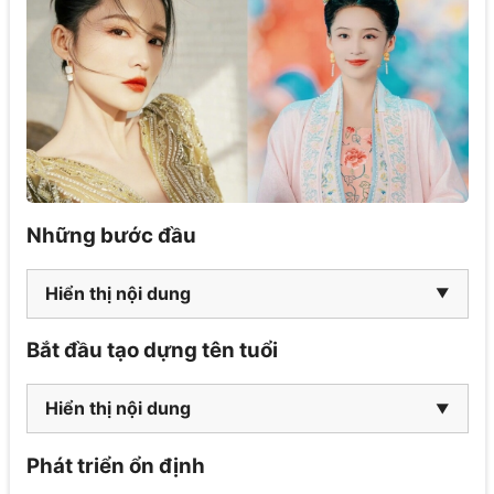
Những bước đầu
Hiển thị nội dung
Bắt đầu tạo dựng tên tuổi
Hiển thị nội dung
Phát triển ổn định