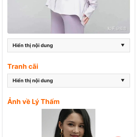
Hiển thị nội dung
Tranh cãi
Hiển thị nội dung
Ảnh về Lý Thấm