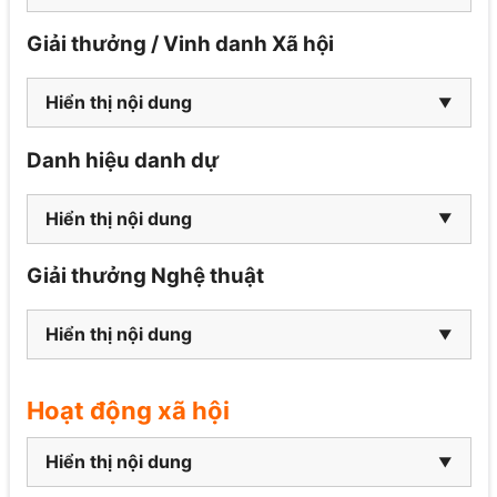
Giải thưởng / Vinh danh Xã hội
Hiển thị nội dung
Danh hiệu danh dự
Hiển thị nội dung
Giải thưởng Nghệ thuật
Hiển thị nội dung
Hoạt động xã hội
Hiển thị nội dung