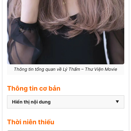
Thông tin tổng quan về Lý Thấm – Thư Viện Movie
Thông tin cơ bản
Hiển thị nội dung
Thời niên thiếu