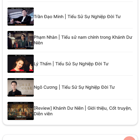
Trần Đạo Minh | Tiểu Sử Sự Nghiệp Đời Tư
Phạm Nhàn | Tiểu sử nam chính trong Khánh Dư
Niên
Lý Thấm | Tiểu Sử Sự Nghiệp Đời Tư
Ngô Cương | Tiểu Sử Sự Nghiệp Đời Tư
[Review] Khánh Dư Niên | Giới thiệu, Cốt truyện,
Diễn viên