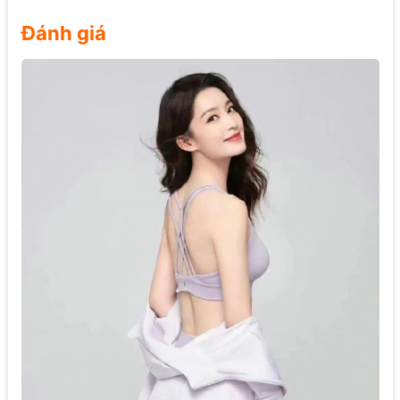
Đánh giá