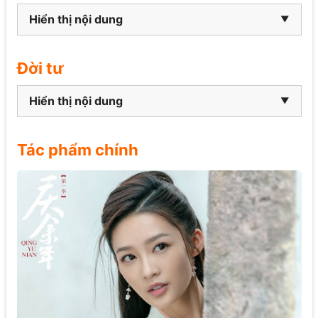
Hiển thị nội dung
Đời tư
Hiển thị nội dung
Tác phẩm chính