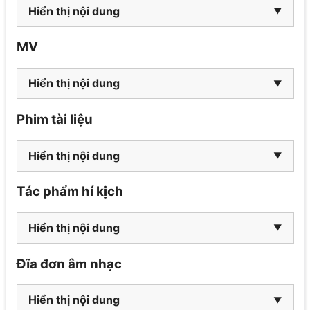
Hiển thị nội dung
MV
Hiển thị nội dung
Phim tài liệu
Hiển thị nội dung
Tác phẩm hí kịch
Hiển thị nội dung
Đĩa đơn âm nhạc
Hiển thị nội dung