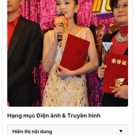
Hạng mục Điện ảnh & Truyền hình
Hiển thị nội dung