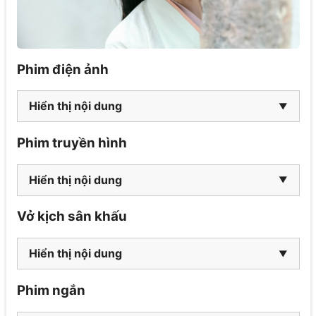
Phim điện ảnh
Hiển thị nội dung
Phim truyền hình
Hiển thị nội dung
Vở kịch sân khấu
Hiển thị nội dung
Phim ngắn