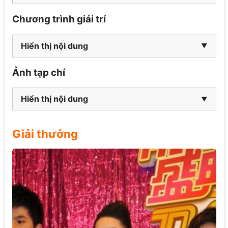
Chương trình giải trí
Hiển thị nội dung
Ảnh tạp chí
Hiển thị nội dung
Giải thưởng