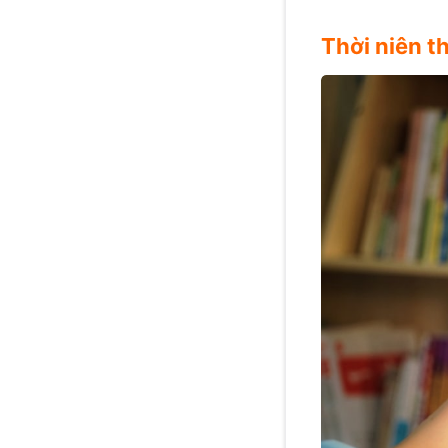
Thời niên t