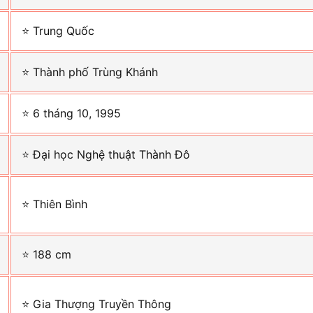
⭐ Trung Quốc
⭐ Thành phố Trùng Khánh
⭐ 6 tháng 10, 1995
⭐ Đại học Nghệ thuật Thành Đô
⭐ Thiên Bình
⭐ 188 cm
⭐ Gia Thượng Truyền Thông