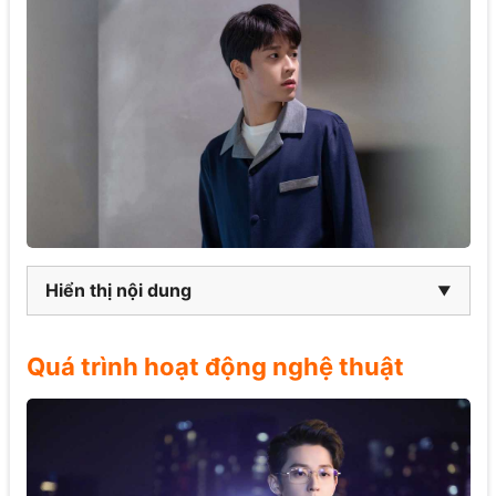
Hiển thị nội dung
Quá trình hoạt động nghệ thuật