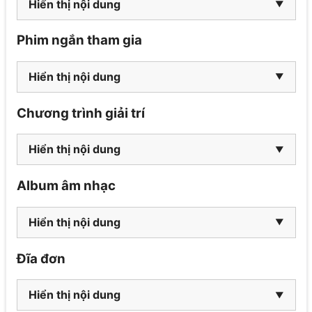
Hiển thị nội dung
Phim ngắn tham gia
Hiển thị nội dung
Chương trình giải trí
Hiển thị nội dung
Album âm nhạc
Hiển thị nội dung
Đĩa đơn
Hiển thị nội dung