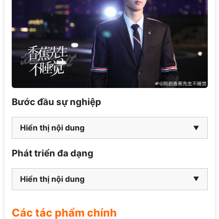
Bước đầu sự nghiệp
Hiển thị nội dung
Phát triển đa dạng
Hiển thị nội dung
Các tác phẩm chính