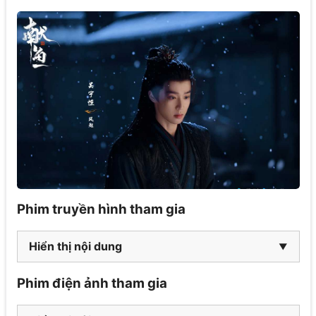
Phim truyền hình tham gia
Hiển thị nội dung
Phim điện ảnh tham gia