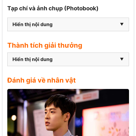
Tạp chí và ảnh chụp (Photobook)
Hiển thị nội dung
Thành tích giải thưởng
Hiển thị nội dung
Đánh giá về nhân vật