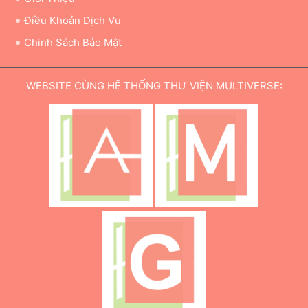
Điều Khoản Dịch Vụ
Chinh Sách Bảo Mật
WEBSITE CÙNG HỆ THỐNG THƯ VIỆN MULTIVERSE: