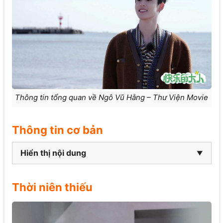
Thông tin tổng quan về Ngô Vũ Hằng – Thư Viện Movie
Thông tin cơ bản
Hiển thị nội dung
Thời niên thiếu