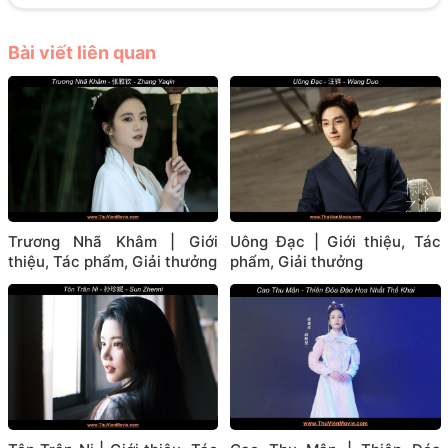
Bài viết liên quan
Trương Nhã Khâm | Giới
Uông Đạc | Giới thiệu, Tác
thiệu, Tác phẩm, Giải thưởng
phẩm, Giải thưởng