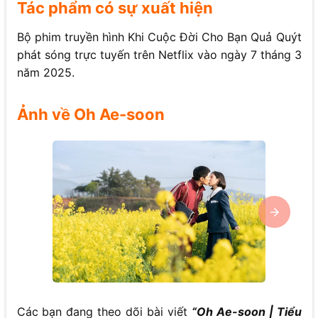
Tác phẩm có sự xuất hiện
Bộ phim truyền hình Khi Cuộc Đời Cho Bạn Quả Quýt
phát sóng trực tuyến trên Netflix vào ngày 7 tháng 3
năm 2025.
Ảnh về Oh Ae-soon
Các bạn đang theo dõi bài viết
“Oh Ae-soon | Tiểu