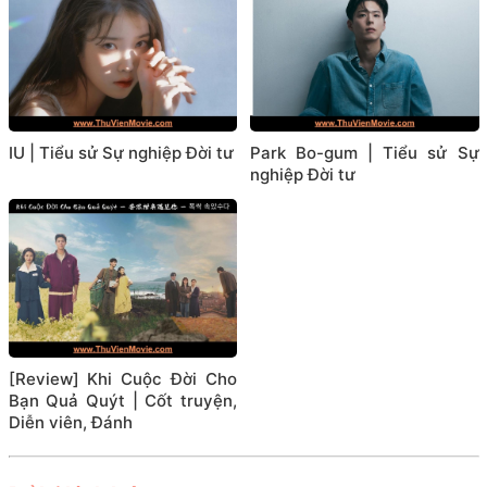
IU | Tiểu sử Sự nghiệp Đời tư
Park Bo-gum | Tiểu sử Sự
nghiệp Đời tư
[Review] Khi Cuộc Đời Cho
Bạn Quả Quýt | Cốt truyện,
Diễn viên, Đánh