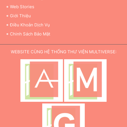
Web Stories
Giới Thiệu
Điều Khoản Dịch Vụ
Chinh Sách Bảo Mật
WEBSITE CÙNG HỆ THỐNG THƯ VIỆN MULTIVERSE: