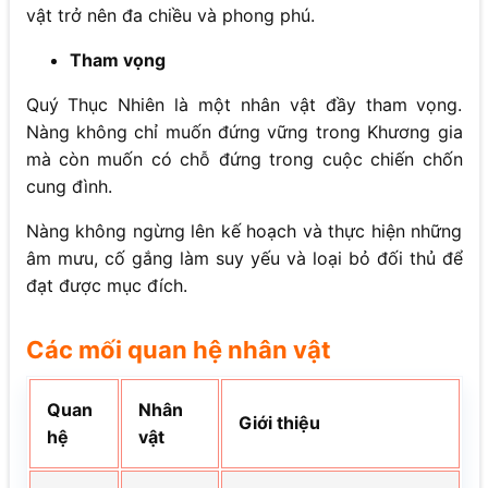
vật trở nên đa chiều và phong phú.
Tham vọng
Quý Thục Nhiên là một nhân vật đầy tham vọng.
Nàng không chỉ muốn đứng vững trong Khương gia
mà còn muốn có chỗ đứng trong cuộc chiến chốn
cung đình.
Nàng không ngừng lên kế hoạch và thực hiện những
âm mưu, cố gắng làm suy yếu và loại bỏ đối thủ để
đạt được mục đích.
Các mối quan hệ nhân vật
Quan
Nhân
Giới thiệu
hệ
vật