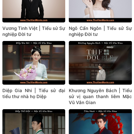
Vương Tinh Việt | Tiểu sử Sự
Ngô Cẩn Ngôn | Tiểu sử Sự
nghiệp Đời tư
nghiệp Đời tư
Diệp Gia Nhi | Tiểu sử đại
Khương Nguyên Bách | Tiểu
tiểu thư nhà họ Diệp
sử vị quan thanh liêm Mặc
Vũ Vân Gian