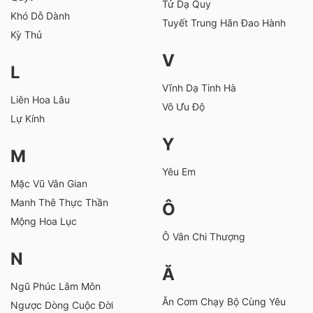
Tử Dạ Quy
Khó Dỗ Dành
Tuyết Trung Hãn Đao Hành
Kỳ Thủ
V
L
Vĩnh Dạ Tinh Hà
Liên Hoa Lâu
Vô Ưu Độ
Lự Kính
Y
M
Yêu Em
Mặc Vũ Vân Gian
Manh Thê Thực Thần
Ô
Mộng Hoa Lục
Ô Vân Chi Thượng
N
Ă
Ngũ Phúc Lâm Môn
Ăn Cơm Chạy Bộ Cùng Yêu
Ngược Dòng Cuộc Đời