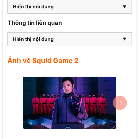
Hiển thị nội dung
Thông tin liên quan
Hiển thị nội dung
Ảnh về Squid Game 2