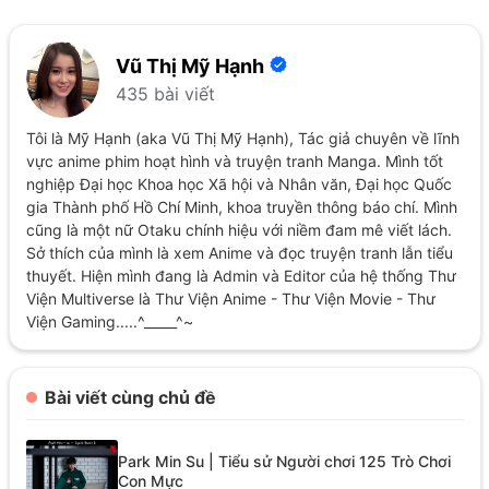
Vũ Thị Mỹ Hạnh
435 bài viết
Tôi là Mỹ Hạnh (aka Vũ Thị Mỹ Hạnh), Tác giả chuyên về lĩnh
vực anime phim hoạt hình và truyện tranh Manga. Mình tốt
nghiệp Đại học Khoa học Xã hội và Nhân văn, Đại học Quốc
gia Thành phố Hồ Chí Minh, khoa truyền thông báo chí. Mình
cũng là một nữ Otaku chính hiệu với niềm đam mê viết lách.
Sở thích của mình là xem Anime và đọc truyện tranh lẫn tiểu
thuyết. Hiện mình đang là Admin và Editor của hệ thống Thư
Viện Multiverse là Thư Viện Anime - Thư Viện Movie - Thư
Viện Gaming.....^_____^~
Bài viết cùng chủ đề
Park Min Su | Tiểu sử Người chơi 125 Trò Chơi
Con Mực