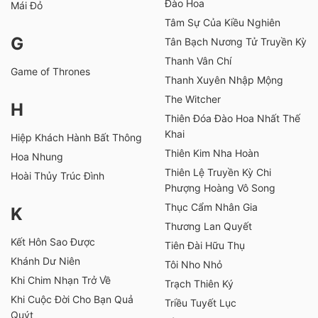
Đào Hoa
Mái Đỏ
Tâm Sự Của Kiều Nghiên
G
Tân Bạch Nương Tử Truyền Kỳ
Thanh Vân Chí
Game of Thrones
Thanh Xuyên Nhập Mộng
The Witcher
H
Thiên Đóa Đào Hoa Nhất Thế
Khai
Hiệp Khách Hành Bất Thông
Thiên Kim Nha Hoàn
Hoa Nhung
Thiên Lệ Truyền Kỳ Chi
Hoài Thủy Trúc Đình
Phượng Hoàng Vô Song
Thục Cẩm Nhân Gia
K
Thương Lan Quyết
Kết Hôn Sao Được
Tiên Đài Hữu Thụ
Khánh Dư Niên
Tôi Nho Nhỏ
Khi Chim Nhạn Trở Về
Trạch Thiên Ký
Khi Cuộc Đời Cho Bạn Quả
Triều Tuyết Lục
Quýt