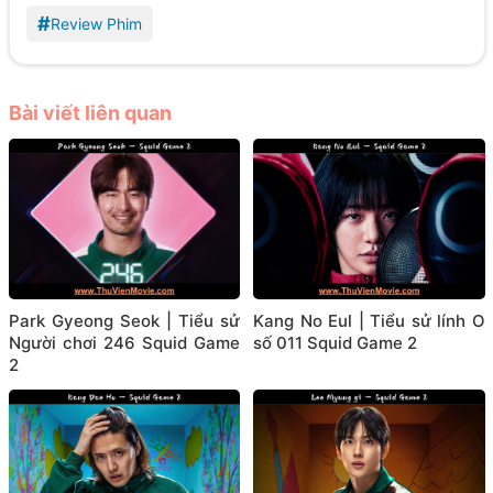
#
Review Phim
Bài viết liên quan
Park Gyeong Seok | Tiểu sử
Kang No Eul | Tiểu sử lính O
Người chơi 246 Squid Game
số 011 Squid Game 2
2