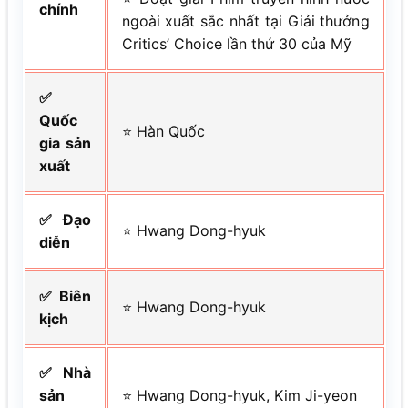
chính
ngoài xuất sắc nhất tại Giải thưởng
Critics’ Choice lần thứ 30 của Mỹ
✅
Quốc
⭐ Hàn Quốc
gia sản
xuất
✅ Đạo
⭐ Hwang Dong-hyuk
diễn
✅ Biên
⭐ Hwang Dong-hyuk
kịch
✅ Nhà
sản
⭐ Hwang Dong-hyuk, Kim Ji-yeon