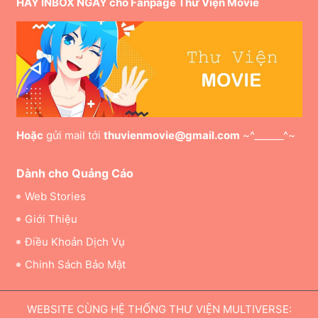
HÃY INBOX NGAY cho Fanpage Thư Viện Movie
Hoặc
gửi mail tới
thuvienmovie@gmail.com
~^______^~
Dành cho Quảng Cáo
Web Stories
Giới Thiệu
Điều Khoản Dịch Vụ
Chinh Sách Bảo Mật
WEBSITE CÙNG HỆ THỐNG THƯ VIỆN MULTIVERSE: