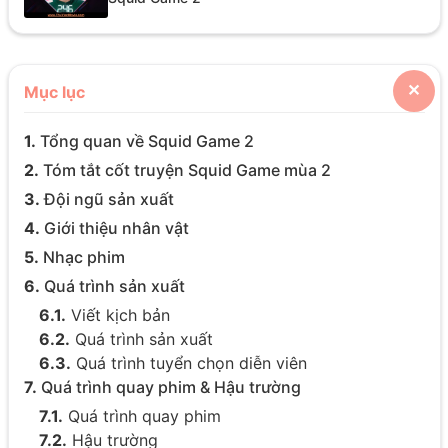
Mục lục
✕
1.
Tổng quan về Squid Game 2
2.
Tóm tắt cốt truyện Squid Game mùa 2
3.
Đội ngũ sản xuất
4.
Giới thiệu nhân vật
5.
Nhạc phim
6.
Quá trình sản xuất
6.1.
Viết kịch bản
6.2.
Quá trình sản xuất
6.3.
Quá trình tuyển chọn diễn viên
7.
Quá trình quay phim & Hậu trường
7.1.
Quá trình quay phim
7.2.
Hậu trường