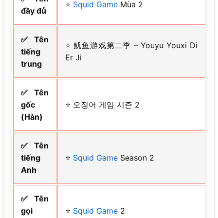
⭐
Squid Game
Mùa 2
đầy đủ
✅ Tên
⭐ 鱿鱼游戏第二季 – Youyu Youxi Di
tiếng
Er Ji
trung
✅ Tên
gốc
⭐ 오징어 게임 시즌 2
(Hàn)
✅ Tên
tiếng
⭐
Squid Game
Season 2
Anh
✅ Tên
gọi
⭐
Squid Game
2