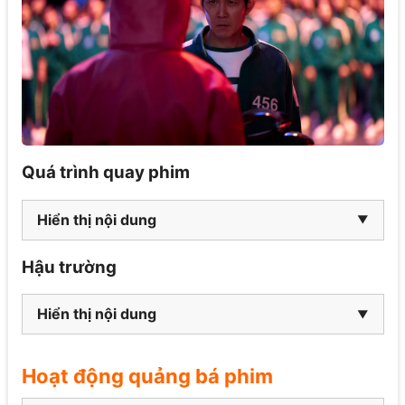
Quá trình quay phim
Hiển thị nội dung
Hậu trường
Hiển thị nội dung
Hoạt động quảng bá phim