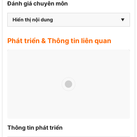
Đánh giá chuyên môn
Hiển thị nội dung
Phát triển & Thông tin liên quan
Thông tin phát triển