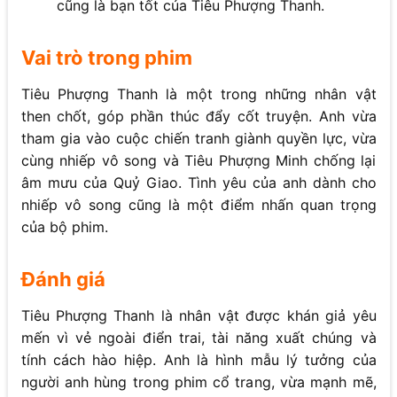
cũng là bạn tốt của Tiêu Phượng Thanh.
Vai trò trong phim
Tiêu Phượng Thanh là một trong những nhân vật
then chốt, góp phần thúc đẩy cốt truyện. Anh vừa
tham gia vào cuộc chiến tranh giành quyền lực, vừa
cùng nhiếp vô song và Tiêu Phượng Minh chống lại
âm mưu của Quỷ Giao. Tình yêu của anh dành cho
nhiếp vô song cũng là một điểm nhấn quan trọng
của bộ phim.
Đánh giá
Tiêu Phượng Thanh là nhân vật được khán giả yêu
mến vì vẻ ngoài điển trai, tài năng xuất chúng và
tính cách hào hiệp. Anh là hình mẫu lý tưởng của
người anh hùng trong phim cổ trang, vừa mạnh mẽ,