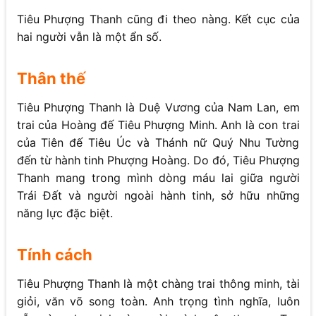
Tiêu Phượng Thanh cũng đi theo nàng. Kết cục của
hai người vẫn là một ẩn số.
Thân thế
Tiêu Phượng Thanh là Duệ Vương của Nam Lan, em
trai của Hoàng đế Tiêu Phượng Minh. Anh là con trai
của Tiên đế Tiêu Úc và Thánh nữ Quý Nhu Tường
đến từ hành tinh Phượng Hoàng. Do đó, Tiêu Phượng
Thanh mang trong mình dòng máu lai giữa người
Trái Đất và người ngoài hành tinh, sở hữu những
năng lực đặc biệt.
Tính cách
Tiêu Phượng Thanh là một chàng trai thông minh, tài
giỏi, văn võ song toàn. Anh trọng tình nghĩa, luôn