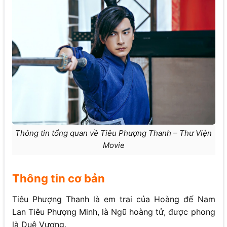
Thông tin tổng quan về Tiêu Phượng Thanh – Thư Viện
Movie
Thông tin cơ bản
Tiêu Phượng Thanh là em trai của Hoàng đế Nam
Lan Tiêu Phượng Minh, là Ngũ hoàng tử, được phong
là Duệ Vương.