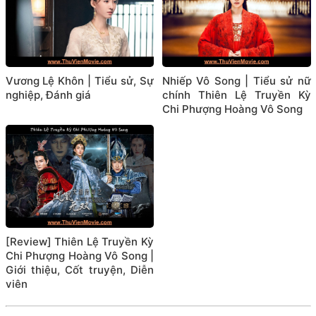
Vương Lệ Khôn | Tiểu sử, Sự
Nhiếp Vô Song | Tiểu sử nữ
nghiệp, Đánh giá
chính Thiên Lệ Truyền Kỳ
Chi Phượng Hoàng Vô Song
[Review] Thiên Lệ Truyền Kỳ
Chi Phượng Hoàng Vô Song |
Giới thiệu, Cốt truyện, Diễn
viên