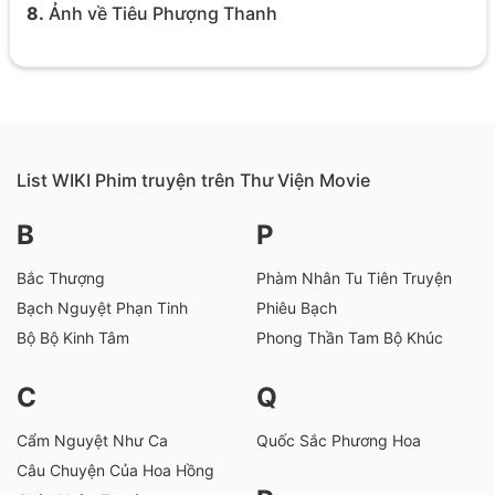
8.
Ảnh về Tiêu Phượng Thanh
List WIKI Phim truyện trên Thư Viện Movie
B
P
Bắc Thượng
Phàm Nhân Tu Tiên Truyện
Bạch Nguyệt Phạn Tinh
Phiêu Bạch
Bộ Bộ Kinh Tâm
Phong Thần Tam Bộ Khúc
C
Q
Cẩm Nguyệt Như Ca
Quốc Sắc Phương Hoa
Câu Chuyện Của Hoa Hồng