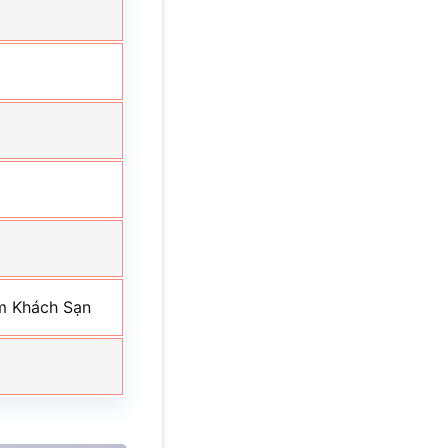
ếm Khách Sạn