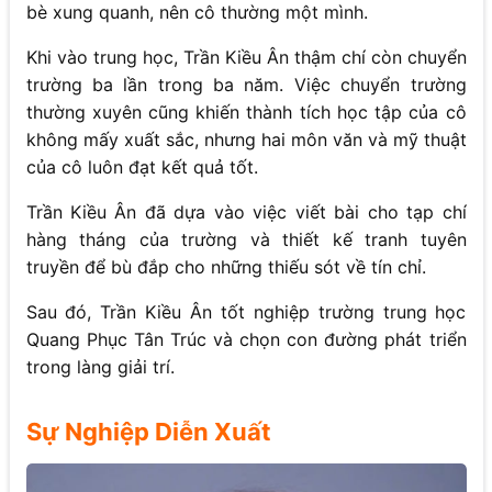
bè xung quanh, nên cô thường một mình.
Khi vào trung học, Trần Kiều Ân thậm chí còn chuyển
trường ba lần trong ba năm. Việc chuyển trường
thường xuyên cũng khiến thành tích học tập của cô
không mấy xuất sắc, nhưng hai môn văn và mỹ thuật
của cô luôn đạt kết quả tốt.
Trần Kiều Ân đã dựa vào việc viết bài cho tạp chí
hàng tháng của trường và thiết kế tranh tuyên
truyền để bù đắp cho những thiếu sót về tín chỉ.
Sau đó, Trần Kiều Ân tốt nghiệp trường trung học
Quang Phục Tân Trúc và chọn con đường phát triển
trong làng giải trí.
Sự Nghiệp Diễn Xuất