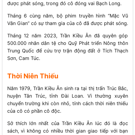
được phát sóng, trong đó cô đóng vai Bạch Long.
Tháng 6 cùng năm, bộ phim truyền hình “Mặc Vũ
Vân Gian” có sự tham gia của cô đã được phát sóng.
Tháng 12 năm 2023, Trần Kiều Ân đã quyên góp
500.000 nhân dân tệ cho Quỹ Phát triển Nông thôn
Trung Quốc để cứu trợ trận động đất ở Tích Thạch
Sơn, Cam Túc.
Thời Niên Thiếu
Năm 1979, Trần Kiều Ân sinh ra tại thị trấn Trúc Bắc,
huyện Tân Trúc, tỉnh Đài Loan. Vì thường xuyên
chuyển trường khi còn nhỏ, tính cách thời niên thiếu
của cô có phần cô độc.
Sở thích lớn nhất của Trần Kiều Ân lúc đó là đọc
sách, vì không có nhiều thời gian giao tiếp với bạn