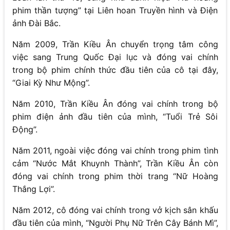
phim thần tượng” tại Liên hoan Truyền hình và Điện
ảnh Đài Bắc.
Năm 2009, Trần Kiều Ân chuyển trọng tâm công
việc sang Trung Quốc Đại lục và đóng vai chính
trong bộ phim chính thức đầu tiên của cô tại đây,
“Giai Kỳ Như Mộng”.
Năm 2010, Trần Kiều Ân đóng vai chính trong bộ
phim điện ảnh đầu tiên của mình, “Tuổi Trẻ Sôi
Động”.
Năm 2011, ngoài việc đóng vai chính trong phim tình
cảm “Nước Mắt Khuynh Thành”, Trần Kiều Ân còn
đóng vai chính trong phim thời trang “Nữ Hoàng
Thắng Lợi”.
Năm 2012, cô đóng vai chính trong vở kịch sân khấu
đầu tiên của mình, “Người Phụ Nữ Trên Cây Bánh Mì”,