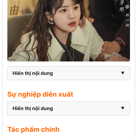
Hiển thị nội dung
Sự nghiệp diễn xuất
Hiển thị nội dung
Tác phẩm chính