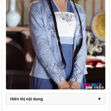
Hiển thị nội dung