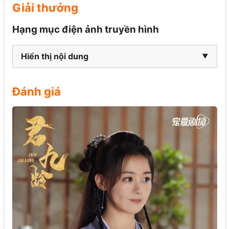
Giải thưởng
Hạng mục điện ảnh truyền hình
Hiển thị nội dung
Đánh giá