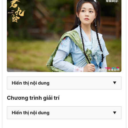
Hiển thị nội dung
Chương trình giải trí
Hiển thị nội dung