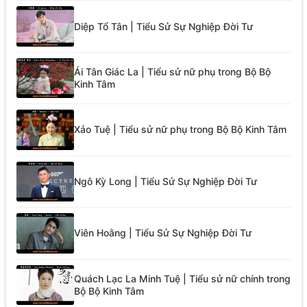
Diệp Tổ Tân | Tiểu Sử Sự Nghiệp Đời Tư
Ái Tân Giác La | Tiểu sử nữ phụ trong Bộ Bộ
Kinh Tâm
Xảo Tuệ | Tiểu sử nữ phụ trong Bộ Bộ Kinh Tâm
Ngô Kỳ Long | Tiểu Sử Sự Nghiệp Đời Tư
Viên Hoằng | Tiểu Sử Sự Nghiệp Đời Tư
Quách Lạc La Minh Tuệ | Tiểu sử nữ chính trong
Bộ Bộ Kinh Tâm