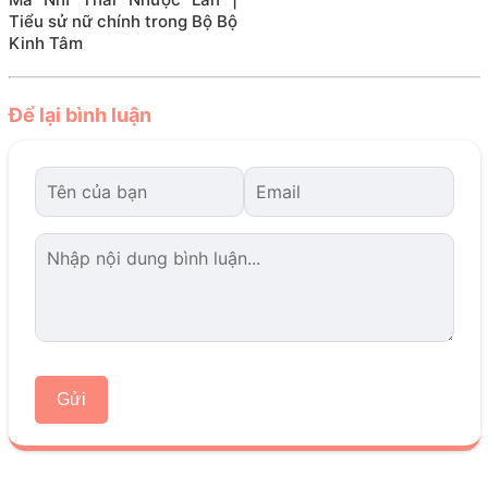
Tiểu sử nữ chính trong Bộ Bộ
Kinh Tâm
Để lại bình luận
Gửi