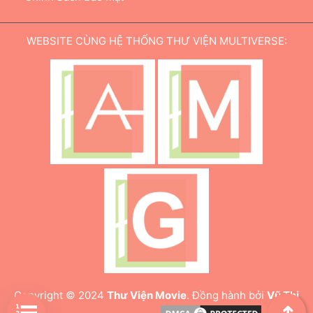
WEBSITE CÙNG HỆ THỐNG THƯ VIỆN MULTIVERSE:
Copyright © 2024
Thư Viện Movie
. Đồng hành bởi
Vũ Thị
➜