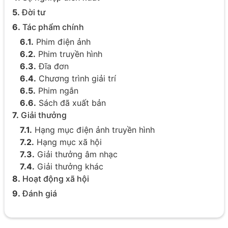
5.
Đời tư
6.
Tác phẩm chính
6.1.
Phim điện ảnh
6.2.
Phim truyền hình
6.3.
Đĩa đơn
6.4.
Chương trình giải trí
6.5.
Phim ngắn
6.6.
Sách đã xuất bản
7.
Giải thưởng
7.1.
Hạng mục điện ảnh truyền hình
7.2.
Hạng mục xã hội
7.3.
Giải thưởng âm nhạc
7.4.
Giải thưởng khác
8.
Hoạt động xã hội
9.
Đánh giá
10.
Ảnh về Âu Hào