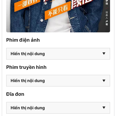
Phim điện ảnh
Hiển thị nội dung
Phim truyền hình
Hiển thị nội dung
Đĩa đơn
Hiển thị nội dung