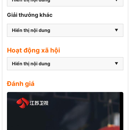
Giải thưởng khác
Hiển thị nội dung
Hoạt động xã hội
Hiển thị nội dung
Đánh giá