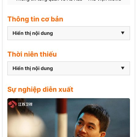
Thông tin cơ bản
Hiển thị nội dung
Thời niên thiếu
Hiển thị nội dung
Sự nghiệp diễn xuất