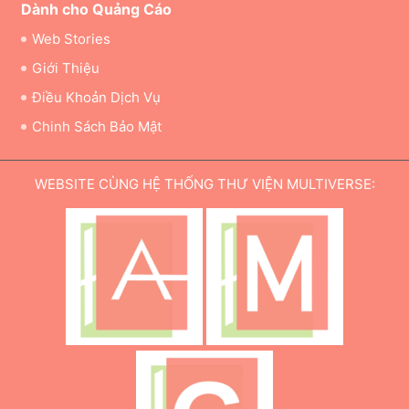
Dành cho Quảng Cáo
Web Stories
Giới Thiệu
Điều Khoản Dịch Vụ
Chinh Sách Bảo Mật
WEBSITE CÙNG HỆ THỐNG THƯ VIỆN MULTIVERSE: