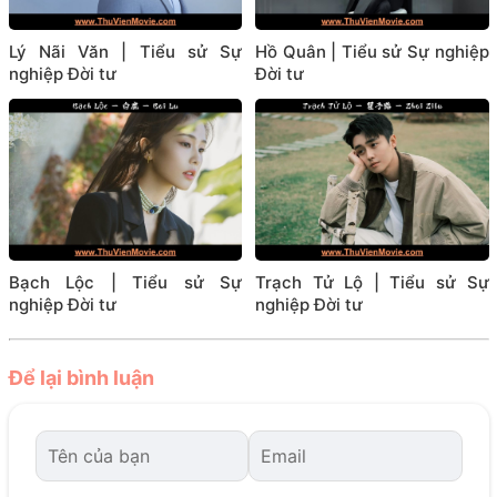
Lý Nãi Văn | Tiểu sử Sự
Hồ Quân | Tiểu sử Sự nghiệp
nghiệp Đời tư
Đời tư
Bạch Lộc | Tiểu sử Sự
Trạch Tử Lộ | Tiểu sử Sự
nghiệp Đời tư
nghiệp Đời tư
Để lại bình luận