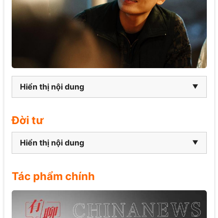
Hiển thị nội dung
Đời tư
Hiển thị nội dung
Tác phẩm chính