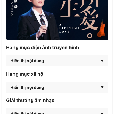
Hạng mục điện ảnh truyền hình
Hiển thị nội dung
Hạng mục xã hội
Hiển thị nội dung
Giải thưởng âm nhạc
Hiển thị nội dung