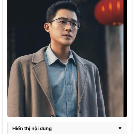
Hiển thị nội dung