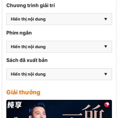
Chương trình giải trí
Hiển thị nội dung
Phim ngắn
Hiển thị nội dung
Sách đã xuất bản
Hiển thị nội dung
Giải thưởng