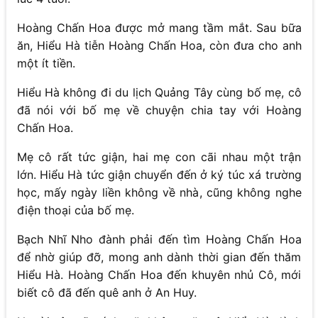
Hoàng Chấn Hoa được mở mang tầm mắt. Sau bữa
ăn, Hiểu Hà tiễn Hoàng Chấn Hoa, còn đưa cho anh
một ít tiền.
Hiểu Hà không đi du lịch Quảng Tây cùng bố mẹ, cô
đã nói với bố mẹ về chuyện chia tay với Hoàng
Chấn Hoa.
Mẹ cô rất tức giận, hai mẹ con cãi nhau một trận
lớn. Hiểu Hà tức giận chuyển đến ở ký túc xá trường
học, mấy ngày liền không về nhà, cũng không nghe
điện thoại của bố mẹ.
Bạch Nhĩ Nho đành phải đến tìm Hoàng Chấn Hoa
để nhờ giúp đỡ, mong anh dành thời gian đến thăm
Hiểu Hà. Hoàng Chấn Hoa đến khuyên nhủ Cô, mới
biết cô đã đến quê anh ở An Huy.