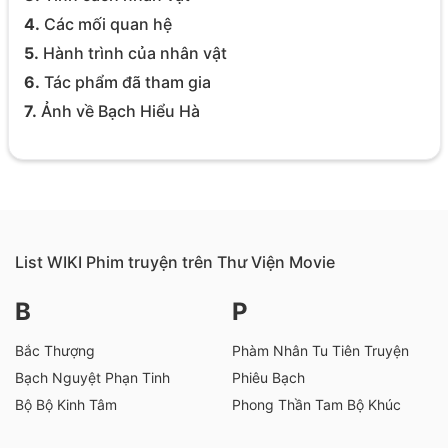
4.
Các mối quan hệ
5.
Hành trình của nhân vật
6.
Tác phẩm đã tham gia
7.
Ảnh về Bạch Hiểu Hà
List WIKI Phim truyện trên Thư Viện Movie
B
P
Bắc Thượng
Phàm Nhân Tu Tiên Truyện
Bạch Nguyệt Phạn Tinh
Phiêu Bạch
Bộ Bộ Kinh Tâm
Phong Thần Tam Bộ Khúc