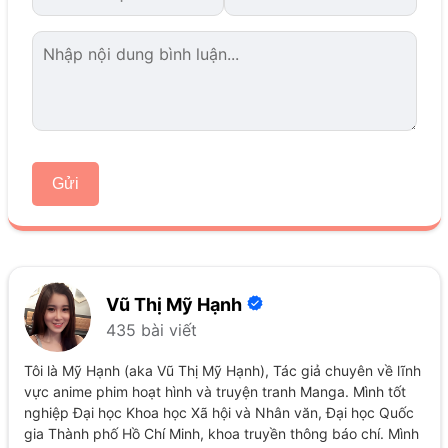
Gửi
Vũ Thị Mỹ Hạnh
435 bài viết
Tôi là Mỹ Hạnh (aka Vũ Thị Mỹ Hạnh), Tác giả chuyên về lĩnh
vực anime phim hoạt hình và truyện tranh Manga. Mình tốt
nghiệp Đại học Khoa học Xã hội và Nhân văn, Đại học Quốc
gia Thành phố Hồ Chí Minh, khoa truyền thông báo chí. Mình