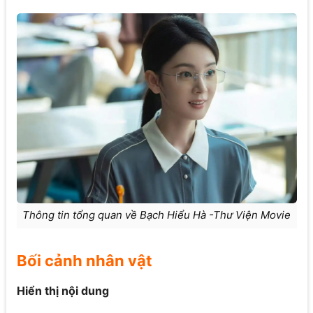
Thông tin tổng quan về Bạch Hiểu Hà -Thư Viện Movie
Bối cảnh nhân vật
Hiển thị nội dung