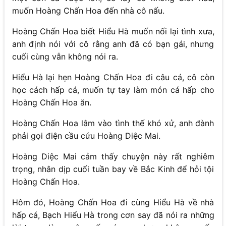
muốn Hoàng Chấn Hoa đến nhà cô nấu.
Hoàng Chấn Hoa biết Hiểu Hà muốn nối lại tình xưa,
anh định nói với cô rằng anh đã có bạn gái, nhưng
cuối cùng vẫn không nói ra.
Hiểu Hà lại hẹn Hoàng Chấn Hoa đi câu cá, cô còn
học cách hấp cá, muốn tự tay làm món cá hấp cho
Hoàng Chấn Hoa ăn.
Hoàng Chấn Hoa lâm vào tình thế khó xử, anh đành
phải gọi điện cầu cứu Hoàng Diệc Mai.
Hoàng Diệc Mai cảm thấy chuyện này rất nghiêm
trọng, nhân dịp cuối tuần bay về Bắc Kinh để hỏi tội
Hoàng Chấn Hoa.
Hôm đó, Hoàng Chấn Hoa đi cùng Hiểu Hà về nhà
hấp cá, Bạch Hiểu Hà trong cơn say đã nói ra những