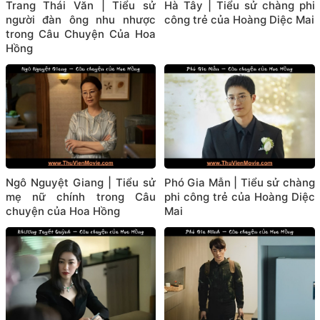
Trang Thái Văn | Tiểu sử
Hà Tây | Tiểu sử chàng phi
người đàn ông nhu nhược
công trẻ của Hoàng Diệc Mai
trong Câu Chuyện Của Hoa
Hồng
Ngô Nguyệt Giang | Tiểu sử
Phó Gia Mẫn | Tiểu sử chàng
mẹ nữ chính trong Câu
phi công trẻ của Hoàng Diệc
chuyện của Hoa Hồng
Mai