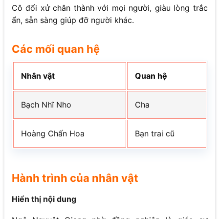
Cô đối xử chân thành với mọi người, giàu lòng trắc
ẩn, sẵn sàng giúp đỡ người khác.
Các mối quan hệ
Nhân vật
Quan hệ
Bạch Nhĩ Nho
Cha
Hoàng Chấn Hoa
Bạn trai cũ
Hành trình của nhân vật
Hiển thị nội dung