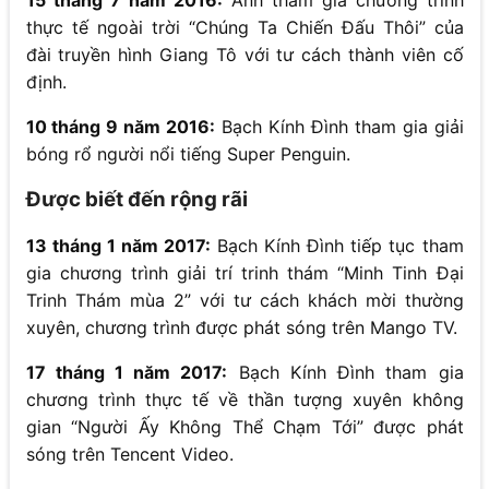
thực tế ngoài trời “Chúng Ta Chiến Đấu Thôi” của
đài truyền hình Giang Tô với tư cách thành viên cố
định.
10 tháng 9 năm 2016:
Bạch Kính Đình tham gia giải
bóng rổ người nổi tiếng Super Penguin.
Được biết đến rộng rãi
13 tháng 1 năm 2017:
Bạch Kính Đình tiếp tục tham
gia chương trình giải trí trinh thám “Minh Tinh Đại
Trinh Thám mùa 2” với tư cách khách mời thường
xuyên, chương trình được phát sóng trên Mango TV.
17 tháng 1 năm 2017:
Bạch Kính Đình tham gia
chương trình thực tế về thần tượng xuyên không
gian “Người Ấy Không Thể Chạm Tới” được phát
sóng trên Tencent Video.