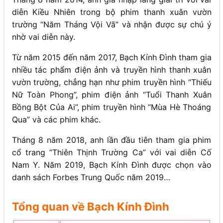
diễn Kiều Nhiên trong bộ phim thanh xuân vườn
trường “Năm Tháng Vội Vã” và nhận được sự chú ý
nhờ vai diễn này.
Từ năm 2015 đến năm 2017, Bạch Kính Đình tham gia
nhiều tác phẩm điện ảnh và truyền hình thanh xuân
vườn trường, chẳng hạn như phim truyền hình “Thiếu
Nữ Toàn Phong”, phim điện ảnh “Tuổi Thanh Xuân
Bồng Bột Của Ai”, phim truyền hình “Mùa Hè Thoáng
Qua” và các phim khác.
Tháng 8 năm 2018, anh lần đầu tiên tham gia phim
cổ trang “Thiên Thịnh Trường Ca” với vai diễn Cố
Nam Y. Năm 2019, Bạch Kính Đình được chọn vào
danh sách Forbes Trung Quốc năm 2019…
Tổng quan về Bạch Kính Đình