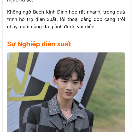
Không ngờ Bạch Kính Đình học rất nhanh, trong quá
trình hỗ trợ diễn xuất, lời thoại càng đọc càng trôi
chảy, cuối cùng đã giành được vai diễn.
Sự Nghiệp diễn xuất