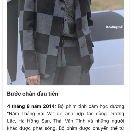
Bước chân đầu tiên
4 tháng 8 năm 2014:
Bộ phim tình cảm học đường
“Năm Tháng Vội Vã” do anh hợp tác cùng Dương
Lặc, Hà Hồng San, Thái Văn Tĩnh và những người
khác được phát sóng. Bộ phim được chuyển thể từ