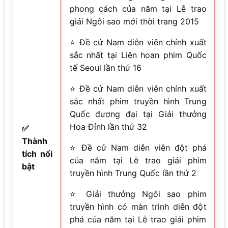
phong cách của năm tại Lễ trao
giải Ngôi sao mới thời trang 2015
⭐ Đề cử Nam diễn viên chính xuất
sắc nhất tại Liên hoan phim Quốc
tế Seoul lần thứ 16
⭐ Đề cử Nam diễn viên chính xuất
sắc nhất phim truyền hình Trung
Quốc đương đại tại Giải thưởng
Hoa Đỉnh lần thứ 32
✅
Thành
⭐ Đề cử Nam diễn viên đột phá
tích nổi
của năm tại Lễ trao giải phim
bật
truyền hình Trung Quốc lần thứ 2
⭐ Giải thưởng Ngôi sao phim
truyền hình có màn trình diễn đột
phá của năm tại Lễ trao giải phim