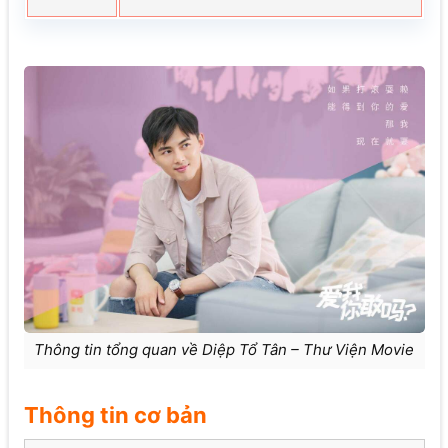
Thông tin tổng quan về Diệp Tổ Tân – Thư Viện Movie
Thông tin cơ bản