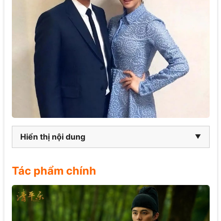
Hiển thị nội dung
Tác phẩm chính