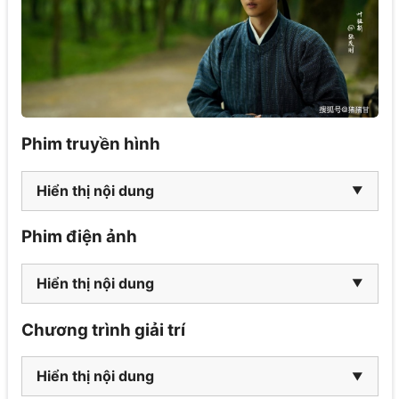
Phim truyền hình
Hiển thị nội dung
Phim điện ảnh
Hiển thị nội dung
Chương trình giải trí
Hiển thị nội dung