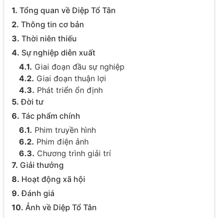
1.
Tổng quan về Diệp Tổ Tân
2.
Thông tin cơ bản
3.
Thời niên thiếu
4.
Sự nghiệp diễn xuất
4.1.
Giai đoạn đầu sự nghiệp
4.2.
Giai đoạn thuận lợi
4.3.
Phát triển ổn định
5.
Đời tư
6.
Tác phẩm chính
6.1.
Phim truyền hình
6.2.
Phim điện ảnh
6.3.
Chương trình giải trí
7.
Giải thưởng
8.
Hoạt động xã hội
9.
Đánh giá
10.
Ảnh về Diệp Tổ Tân