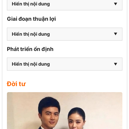
Hiển thị nội dung
Giai đoạn thuận lợi
Hiển thị nội dung
Phát triển ổn định
Hiển thị nội dung
Đời tư