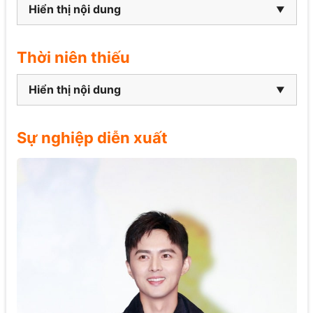
Hiển thị nội dung
Thời niên thiếu
Hiển thị nội dung
Sự nghiệp diễn xuất