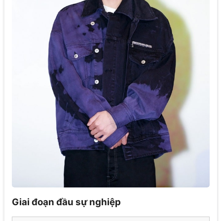
Giai đoạn đầu sự nghiệp