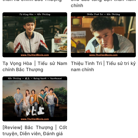
chính
Tạ Vọng Hòa | Tiểu sử Nam
Thiệu Tinh Trì | Tiểu sử tri kỷ
chính Bắc Thượng
nam chính
[Review] Bắc Thượng | Cốt
truyện, Diễn viên, Đánh giá