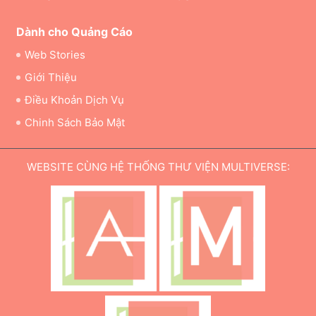
Dành cho Quảng Cáo
Web Stories
Giới Thiệu
Điều Khoản Dịch Vụ
Chinh Sách Bảo Mật
WEBSITE CÙNG HỆ THỐNG THƯ VIỆN MULTIVERSE: