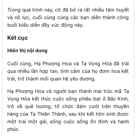
Trong quá trình này, cô đã bỏ ra rất nhiều tâm huyết
và nỗ lực, cuối cùng cùng các bạn diễn thành công
buổi biểu diễn đầy xúc động này.
Kết cục
Hiển thị nội dung
Cuối cùng, Hạ Phượng Hoa và Tạ Vọng Hòa đã trải
qua nhiều lần hợp tan, tình cảm của họ đơm hoa kết
trái, trở thành mối quan hệ yêu đương.
Hạ Phượng Hoa và người bạn thanh mai trúc mã Tạ
Vọng Hòa kết thúc cuộc sống phiêu bạt ở Bắc Kinh,
trở về quê hương, tổ chức đám cưới trên thuyền
hàng của Tạ Thiên Thành, sau khi kết hôn sinh được
một trai một gái, sống cuộc sống ổn định và hạnh
phúc.