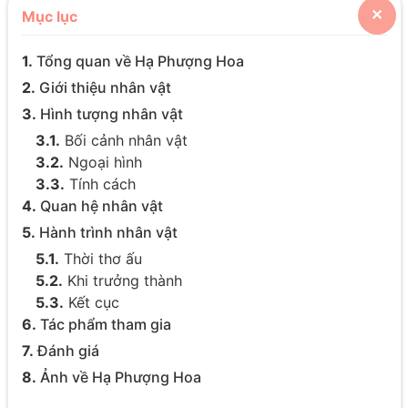
Mục lục
✕
1.
Tổng quan về Hạ Phượng Hoa
2.
Giới thiệu nhân vật
3.
Hình tượng nhân vật
3.1.
Bối cảnh nhân vật
3.2.
Ngoại hình
3.3.
Tính cách
4.
Quan hệ nhân vật
5.
Hành trình nhân vật
5.1.
Thời thơ ấu
5.2.
Khi trưởng thành
5.3.
Kết cục
6.
Tác phẩm tham gia
7.
Đánh giá
8.
Ảnh về Hạ Phượng Hoa