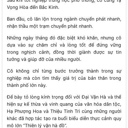
Vọng Hòa đến Bắc Kinh.
Ban đầu, cô lăn lộn trong ngành chuyển phát nhanh,
nhận thầu một trạm chuyển phát nhanh.
Những ngày tháng đó đặc biệt khó khăn, nhưng cô
dựa vào sự chăm chỉ và lòng tốt để đứng vững
trong nghịch cảnh, đồng thời giành được sự tin
tưởng và giúp đỡ của nhiều người.
Cô không chỉ từng bước trưởng thành trong sự
nghiệp mà còn tìm thấy giá trị của bản thân trong
thành phố lớn này.
Để bày tỏ lòng kính trọng đối với Đại Vận Hà và thể
hiện sự kế thừa và vinh quang của văn hóa dân tộc,
Hạ Phượng Hoa và Thiệu Tinh Trì cùng những người
khác đã hợp tác tạo ra buổi biểu diễn thực cảnh quy
mô lớn “Thiên lý vận hà đồ”.