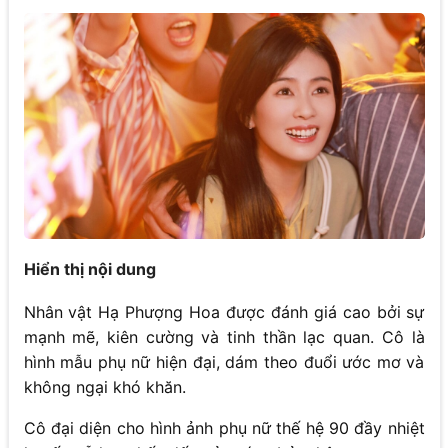
Hiển thị nội dung
Nhân vật Hạ Phượng Hoa được đánh giá cao bởi sự
mạnh mẽ, kiên cường và tinh thần lạc quan. Cô là
hình mẫu phụ nữ hiện đại, dám theo đuổi ước mơ và
không ngại khó khăn.
Cô đại diện cho hình ảnh phụ nữ thế hệ 90 đầy nhiệt