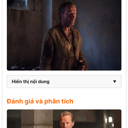
Hiển thị nội dung
Đánh giá và phân tích