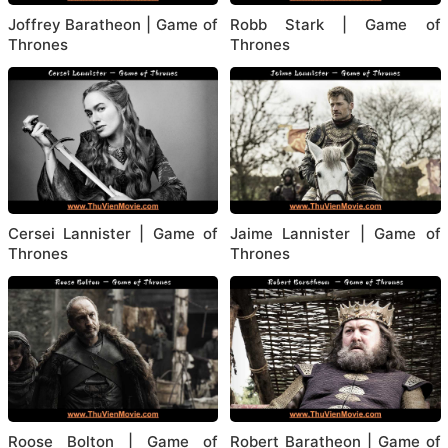
Joffrey Baratheon | Game of
Robb Stark | Game of
Thrones
Thrones
Cersei Lannister | Game of
Jaime Lannister | Game of
Thrones
Thrones
Roose Bolton | Game of
Robert Baratheon | Game of