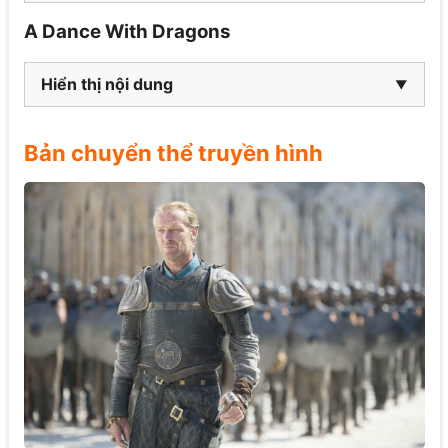
A Dance With Dragons
Hiển thị nội dung
Bản chuyển thể truyền hình