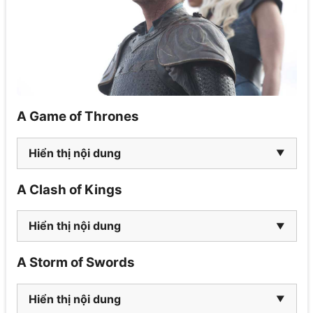
A Game of Thrones
Hiển thị nội dung
A Clash of Kings
Hiển thị nội dung
A Storm of Swords
Hiển thị nội dung