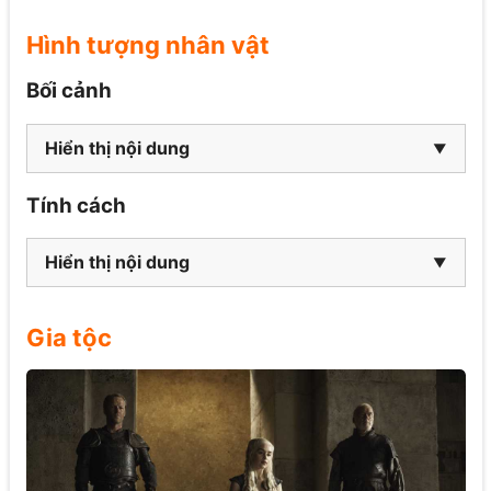
Hình tượng nhân vật
Bối cảnh
Hiển thị nội dung
Tính cách
Hiển thị nội dung
Gia tộc