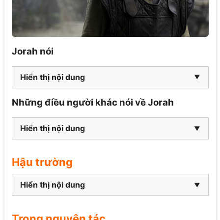
Jorah nói
Hiển thị nội dung
Những điều người khác nói về Jorah
Hiển thị nội dung
Hậu trường
Hiển thị nội dung
Trong nguyên tác