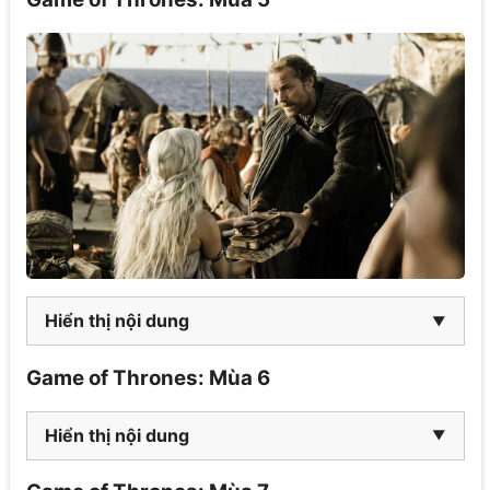
Hiển thị nội dung
Game of Thrones: Mùa 6
Hiển thị nội dung