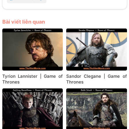
Bài viết liên quan
Tyrion Lannister | Game of
Sandor Clegane | Game of
Thrones
Thrones