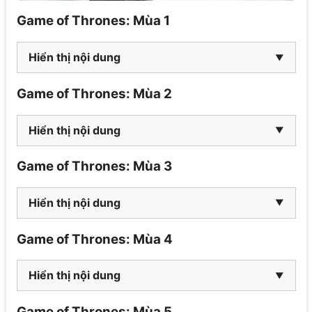
Game of Thrones: Mùa 1
Hiển thị nội dung
Game of Thrones: Mùa 2
Hiển thị nội dung
Game of Thrones: Mùa 3
Hiển thị nội dung
Game of Thrones: Mùa 4
Hiển thị nội dung
Game of Thrones: Mùa 5