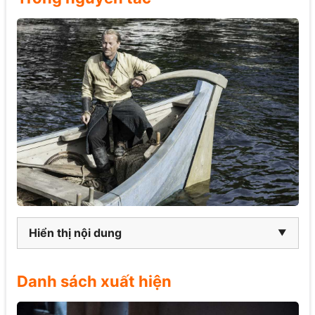
Hiển thị nội dung
Danh sách xuất hiện