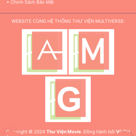
Chinh Sách Bảo Mật
WEBSITE CÙNG HỆ THỐNG THƯ VIỆN MULTIVERSE:
Copyright © 2024
Thư Viện Movie
. Đồng hành bởi
Vũ Thị