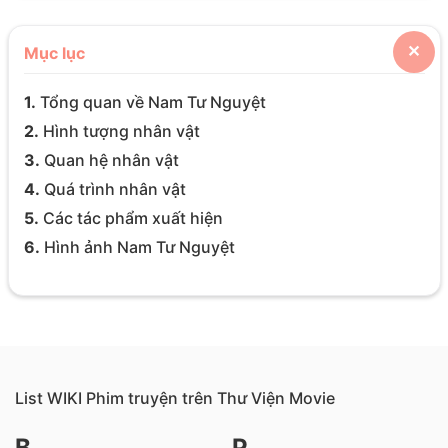
Mục lục
✕
1.
Tổng quan về Nam Tư Nguyệt
2.
Hình tượng nhân vật
3.
Quan hệ nhân vật
4.
Quá trình nhân vật
5.
Các tác phẩm xuất hiện
6.
Hình ảnh Nam Tư Nguyệt
List WIKI Phim truyện trên Thư Viện Movie
B
P