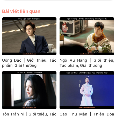
Bài viết liên quan
Uông Đạc | Giới thiệu, Tác
Ngô Vũ Hằng | Giới thiệu,
phẩm, Giải thưởng
Tác phẩm, Giải thưởng
Tôn Trân Ni | Giới thiệu, Tác
Cao Thu Mân | Thiên Đóa