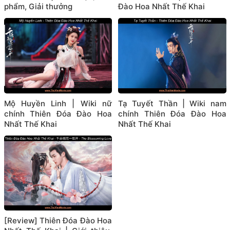
phẩm, Giải thưởng
Đào Hoa Nhất Thế Khai
Mộ Huyền Linh | Wiki nữ
Tạ Tuyết Thần | Wiki nam
chính Thiên Đóa Đào Hoa
chính Thiên Đóa Đào Hoa
Nhất Thế Khai
Nhất Thế Khai
[Review] Thiên Đóa Đào Hoa