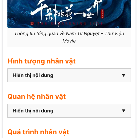
Thông tin tổng quan về Nam Tư Nguyệt – Thư Viện
Movie
Hình tượng nhân vật
Hiển thị nội dung
Quan hệ nhân vật
Hiển thị nội dung
Quá trình nhân vật