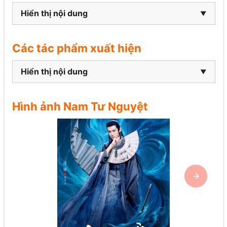
Hiển thị nội dung
Các tác phẩm xuất hiện
Hiển thị nội dung
Hình ảnh Nam Tư Nguyệt