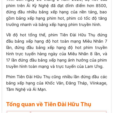
phim trên Ái Kỳ Nghệ đã đạt đỉnh điểm hơn 8500,
đứng đầu nhiều bảng xếp hạng của nền tảng, bao
gồm bảng xếp hạng phim hot, phim có tốc độ tăng
trưởng nhanh và bảng xếp hạng phim truyền hình.
Về độ hot tổng thể, phim Tiên Đài Hữu Thụ đứng
đầu bảng xếp hạng độ hot toàn mạng Miêu Nhãn 7
lần, đứng đầu bảng xếp hạng độ hot phim truyền
hình trực tuyến hàng ngày của Miêu Nhãn 8 lần, và
17 lần đứng đầu bảng xếp hạng ảnh hưởng của phim
truyền hình toàn mạng và trực tuyến của Lam Ưng.
Phim Tiên Đài Hữu Thụ cũng nhiều lần đứng đầu các
bảng xếp hạng của Khốc Vân, Đăng Tháp, Vlinkage,
Tầm Nghệ và Ái Mạn.
Tổng quan về Tiên Đài Hữu Thụ