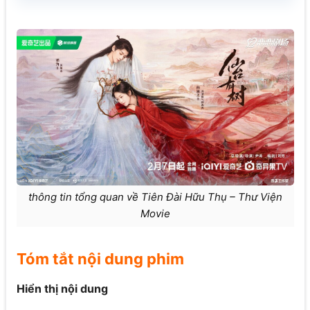
thông tin tổng quan về Tiên Đài Hữu Thụ – Thư Viện
Movie
Tóm tắt nội dung phim
Hiển thị nội dung