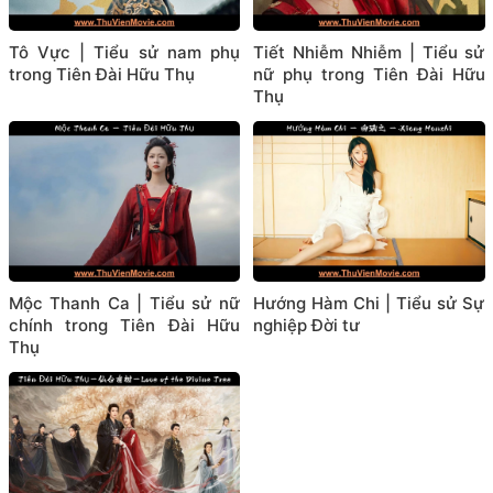
Tô Vực | Tiểu sử nam phụ
Tiết Nhiễm Nhiễm | Tiểu sử
trong Tiên Đài Hữu Thụ
nữ phụ trong Tiên Đài Hữu
Thụ
Mộc Thanh Ca | Tiểu sử nữ
Hướng Hàm Chi | Tiểu sử Sự
chính trong Tiên Đài Hữu
nghiệp Đời tư
Thụ