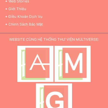
Web Stories
Giới Thiệu
Điều Khoản Dịch Vụ
Chinh Sách Bảo Mật
WEBSITE CÙNG HỆ THỐNG THƯ VIỆN MULTIVERSE: