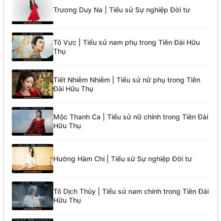
Trương Duy Na | Tiểu sử Sự nghiệp Đời tư
Tô Vực | Tiểu sử nam phụ trong Tiên Đài Hữu
Thụ
Tiết Nhiễm Nhiễm | Tiểu sử nữ phụ trong Tiên
Đài Hữu Thụ
Mộc Thanh Ca | Tiểu sử nữ chính trong Tiên Đài
Hữu Thụ
Hướng Hàm Chi | Tiểu sử Sự nghiệp Đời tư
Tô Dịch Thủy | Tiểu sử nam chính trong Tiên Đài
Hữu Thụ