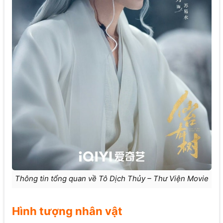
Thông tin tổng quan về Tô Dịch Thủy – Thư Viện Movie
Hình tượng nhân vật