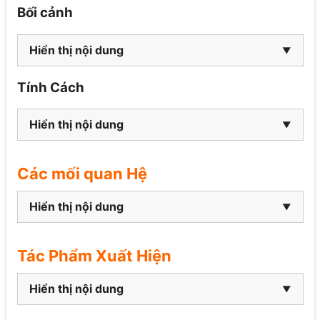
Bối cảnh
Hiển thị nội dung
Tính Cách
Hiển thị nội dung
Các mối quan Hệ
Hiển thị nội dung
Tác Phẩm Xuất Hiện
Hiển thị nội dung