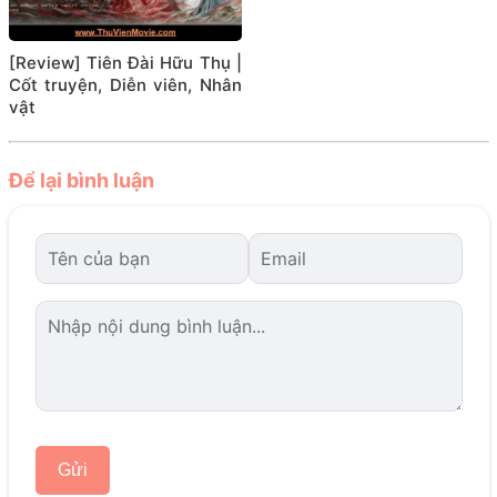
[Review] Tiên Đài Hữu Thụ |
Cốt truyện, Diễn viên, Nhân
vật
Để lại bình luận
Gửi