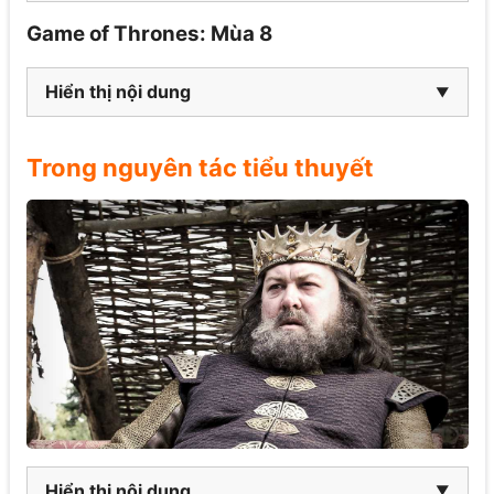
Game of Thrones: Mùa 8
Hiển thị nội dung
Trong nguyên tác tiểu thuyết
Hiển thị nội dung