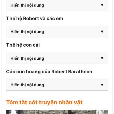
Hiển thị nội dung
Thế hệ Robert và các em
Hiển thị nội dung
Thế hệ con cái
Hiển thị nội dung
Các con hoang của Robert Baratheon
Hiển thị nội dung
Tóm tắt cốt truyện nhân vật