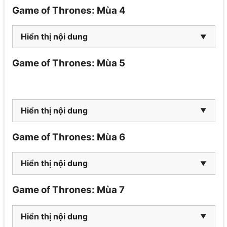
Game of Thrones: Mùa 4
Hiển thị nội dung
Game of Thrones: Mùa 5
Hiển thị nội dung
Game of Thrones: Mùa 6
Hiển thị nội dung
Game of Thrones: Mùa 7
Hiển thị nội dung