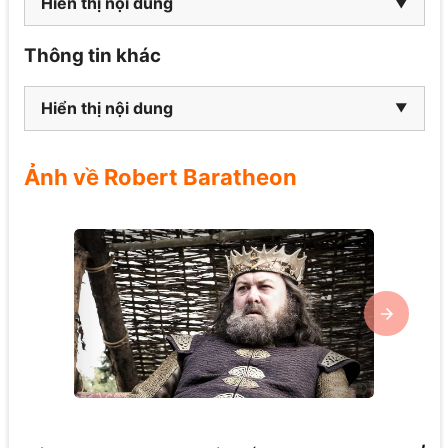
Hiển thị nội dung
Thông tin khác
Hiển thị nội dung
Ảnh về Robert Baratheon