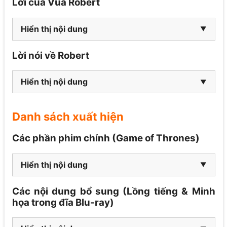
Lời của Vua Robert
Hiển thị nội dung
Lời nói về Robert
Hiển thị nội dung
Danh sách xuất hiện
Các phần phim chính (Game of Thrones)
Hiển thị nội dung
Các nội dung bổ sung (Lồng tiếng & Minh
họa trong đĩa Blu-ray)