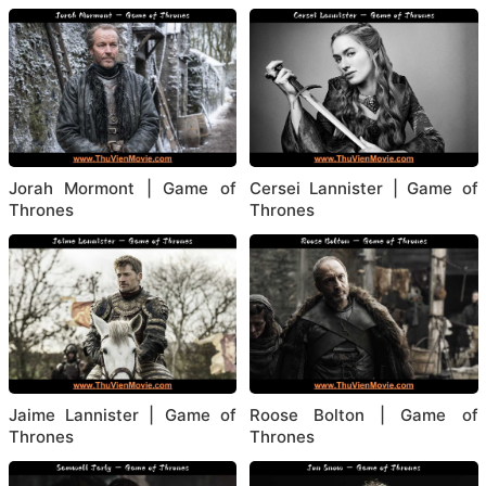
Jorah Mormont | Game of
Cersei Lannister | Game of
Thrones
Thrones
Jaime Lannister | Game of
Roose Bolton | Game of
Thrones
Thrones