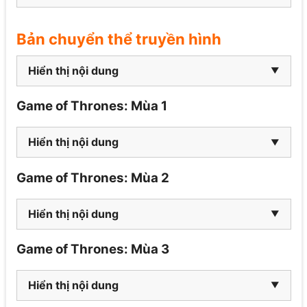
Bản chuyển thể truyền hình
Hiển thị nội dung
Game of Thrones: Mùa 1
Hiển thị nội dung
Game of Thrones: Mùa 2
Hiển thị nội dung
Game of Thrones: Mùa 3
Hiển thị nội dung