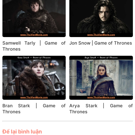
Samwell Tarly | Game of
Jon Snow | Game of Thrones
Thrones
Bran Stark | Game of
Arya Stark | Game of
Thrones
Thrones
Để lại bình luận