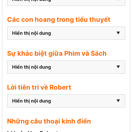
Các con hoang trong tiểu thuyết
Hiển thị nội dung
Sự khác biệt giữa Phim và Sách
Hiển thị nội dung
Lời tiên tri về Robert
Hiển thị nội dung
Những câu thoại kinh điển