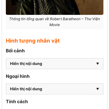
Thông tin tổng quan về Robert Baratheon – Thư Viện
Movie
Hình tượng nhân vật
Bối cảnh
Hiển thị nội dung
Ngoại hình
Hiển thị nội dung
Tính cách