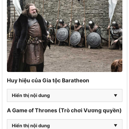
Huy hiệu của Gia tộc Baratheon
Hiển thị nội dung
A Game of Thrones (Trò chơi Vương quyền)
Hiển thị nội dung