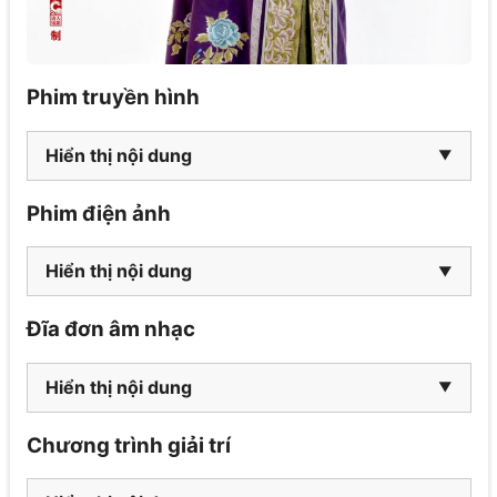
Phim truyền hình
Hiển thị nội dung
Phim điện ảnh
Hiển thị nội dung
Đĩa đơn âm nhạc
Hiển thị nội dung
Chương trình giải trí