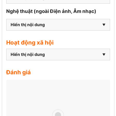
Nghệ thuật (ngoài Điện ảnh, Âm nhạc)
Hiển thị nội dung
Hoạt động xã hội
Hiển thị nội dung
Đánh giá