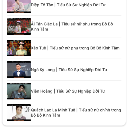
Diệp Tổ Tân | Tiểu Sử Sự Nghiệp Đời Tư
Ái Tân Giác La | Tiểu sử nữ phụ trong Bộ Bộ
Kinh Tâm
Xảo Tuệ | Tiểu sử nữ phụ trong Bộ Bộ Kinh Tâm
Ngô Kỳ Long | Tiểu Sử Sự Nghiệp Đời Tư
Viên Hoằng | Tiểu Sử Sự Nghiệp Đời Tư
Quách Lạc La Minh Tuệ | Tiểu sử nữ chính trong
Bộ Bộ Kinh Tâm