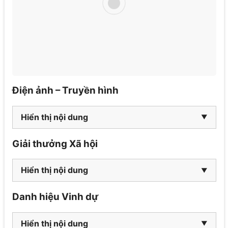
Điện ảnh – Truyền hình
Hiển thị nội dung
Giải thưởng Xã hội
Hiển thị nội dung
Danh hiệu Vinh dự
Hiển thị nội dung