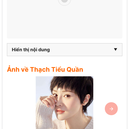
Hiển thị nội dung
Ảnh về Thạch Tiểu Quần