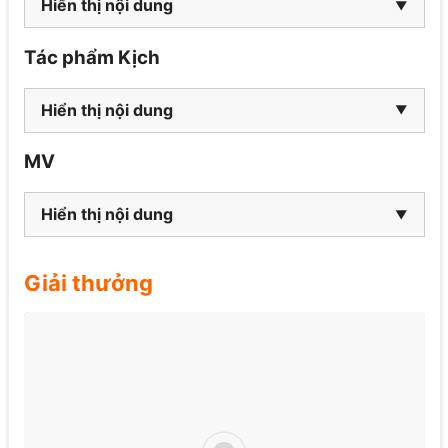
Hiển thị nội dung
Tác phẩm Kịch
Hiển thị nội dung
MV
Hiển thị nội dung
Giải thưởng