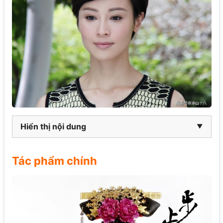
Hiển thị nội dung
Tác phẩm chính