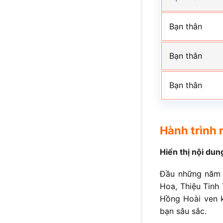
Bạn thân
Bạn thân
Bạn thân
Hành trình 
Hiển thị nội dun
Đầu những năm 
Hoa, Thiệu Tinh
Hồng Hoài ven kê
bạn sâu sắc.