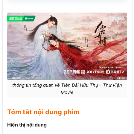
thông tin tổng quan về Tiên Đài Hữu Thụ – Thư Viện
Movie
Tóm tắt nội dung phim
Hiển thị nội dung