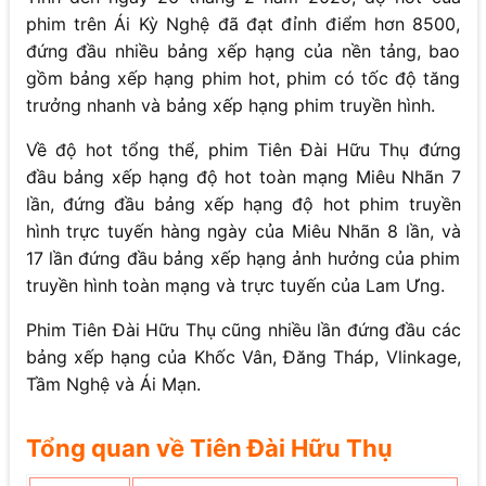
phim trên Ái Kỳ Nghệ đã đạt đỉnh điểm hơn 8500,
đứng đầu nhiều bảng xếp hạng của nền tảng, bao
gồm bảng xếp hạng phim hot, phim có tốc độ tăng
trưởng nhanh và bảng xếp hạng phim truyền hình.
Về độ hot tổng thể, phim Tiên Đài Hữu Thụ đứng
đầu bảng xếp hạng độ hot toàn mạng Miêu Nhãn 7
lần, đứng đầu bảng xếp hạng độ hot phim truyền
hình trực tuyến hàng ngày của Miêu Nhãn 8 lần, và
17 lần đứng đầu bảng xếp hạng ảnh hưởng của phim
truyền hình toàn mạng và trực tuyến của Lam Ưng.
Phim Tiên Đài Hữu Thụ cũng nhiều lần đứng đầu các
bảng xếp hạng của Khốc Vân, Đăng Tháp, Vlinkage,
Tầm Nghệ và Ái Mạn.
Tổng quan về Tiên Đài Hữu Thụ