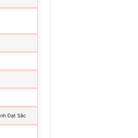
ạnh Đạt Sắc