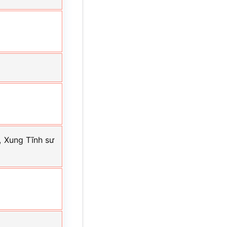
i, Xung Tĩnh sư