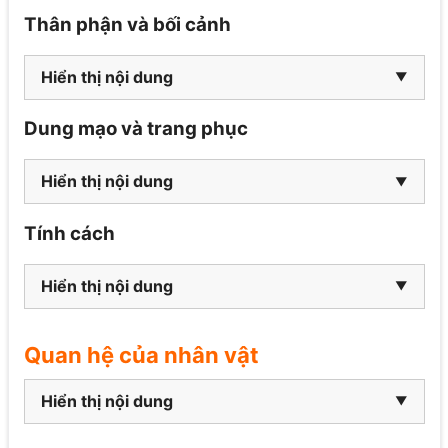
Thân phận và bối cảnh
Hiển thị nội dung
Dung mạo và trang phục
Hiển thị nội dung
Tính cách
Hiển thị nội dung
Quan hệ của nhân vật
Hiển thị nội dung