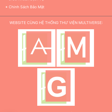
Chinh Sách Bảo Mật
WEBSITE CÙNG HỆ THỐNG THƯ VIỆN MULTIVERSE: