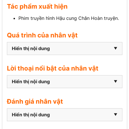
Tác phẩm xuất hiện
Phim truyền hình Hậu cung Chân Hoàn truyện.
Quá trình của nhân vật
Hiển thị nội dung
Lời thoại nổi bật của nhân vật
Hiển thị nội dung
Đánh giá nhân vật
Hiển thị nội dung