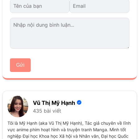
Gửi
Vũ Thị Mỹ Hạnh
435 bài viết
Tôi là Mỹ Hạnh (aka Vũ Thị Mỹ Hạnh), Tác giả chuyên về lĩnh
vực anime phim hoạt hình và truyện tranh Manga. Mình tốt
nghiệp Đại học Khoa học Xã hội và Nhân văn, Đại học Quốc