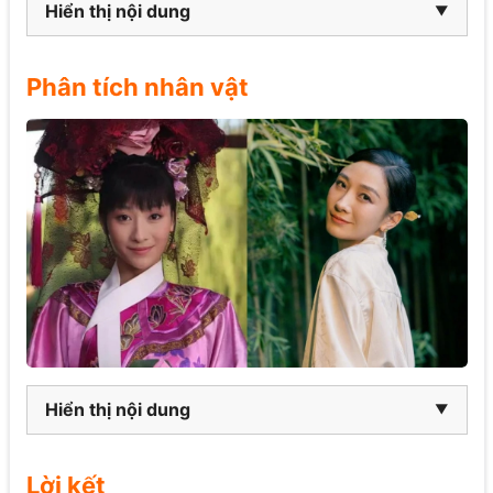
Hiển thị nội dung
Phân tích nhân vật
Hiển thị nội dung
Lời kết