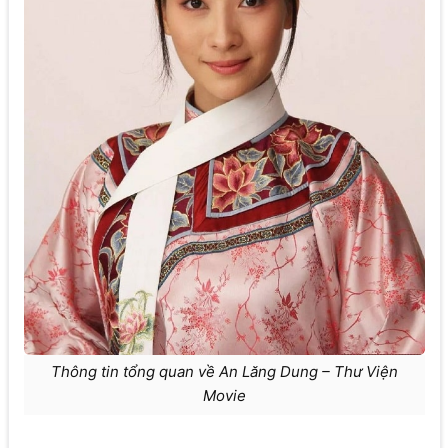
Thông tin tổng quan về An Lăng Dung – Thư Viện
Movie