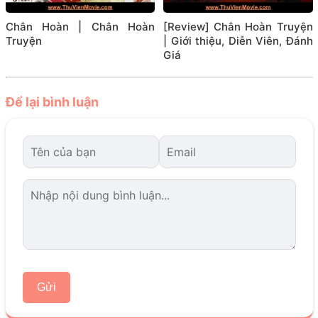
Chân Hoàn | Chân Hoàn
[Review] Chân Hoàn Truyện
Truyện
| Giới thiệu, Diễn Viên, Đánh
Giá
Để lại bình luận
Gửi