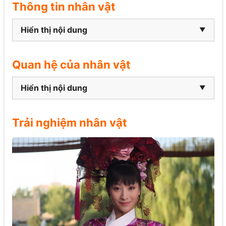
Thông tin nhân vật
Hiển thị nội dung
Quan hệ của nhân vật
Hiển thị nội dung
Trải nghiệm nhân vật