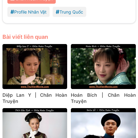
#
#
Profile Nhân Vật
Trung Quốc
Bài viết liên quan
Diệp Lan Y | Chân Hoàn
Hoán Bích | Chân Hoàn
Truyện
Truyện