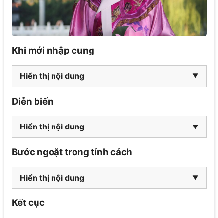
Khi mới nhập cung
Hiển thị nội dung
Diễn biến
Hiển thị nội dung
Bước ngoặt trong tính cách
Hiển thị nội dung
Kết cục