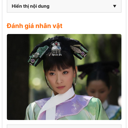
Hiển thị nội dung
Đánh giá nhân vật