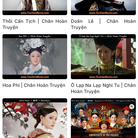
Thôi Cẩn Tịch | Chân Hoàn
Doãn Lễ | Chân Hoàn
Truyện
Truyện
Hoa Phi | Chân Hoàn Truyện
Ô Lạp Na Lạp Nghi Tu | Chân
Hoàn Truyện