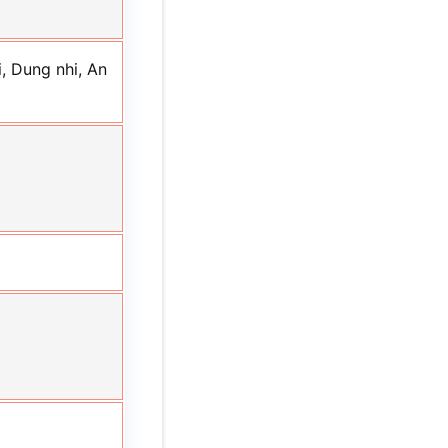
, Dung nhi, An